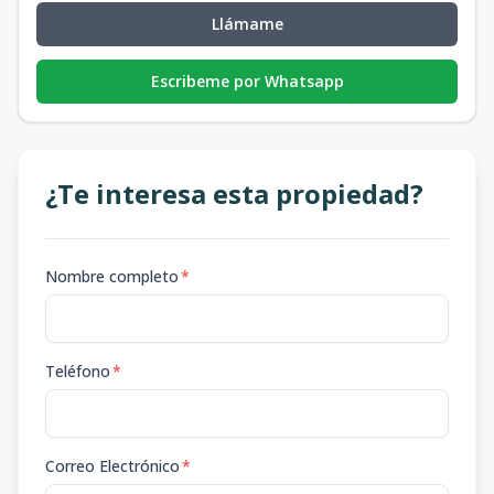
Llámame
Escribeme por Whatsapp
¿Te interesa esta propiedad?
Nombre completo
*
Teléfono
*
Correo Electrónico
*