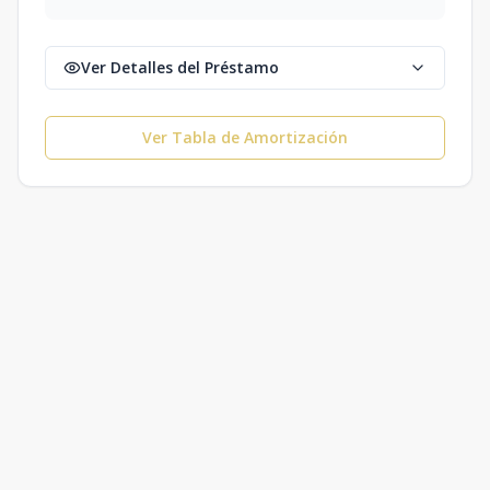
Ver Detalles del Préstamo
Ver Tabla de Amortización