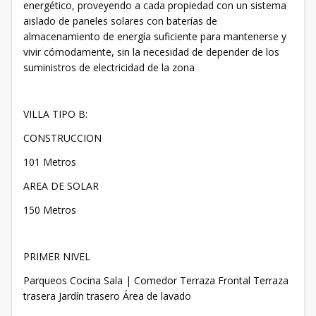
energético, proveyendo a cada propiedad con un sistema
aislado de paneles solares con baterías de
almacenamiento de energía suficiente para mantenerse y
vivir cómodamente, sin la necesidad de depender de los
suministros de electricidad de la zona
VILLA TIPO B:
CONSTRUCCION
101 Metros
AREA DE SOLAR
150 Metros
PRIMER NIVEL
Parqueos Cocina Sala | Comedor Terraza Frontal Terraza
trasera Jardín trasero Área de lavado