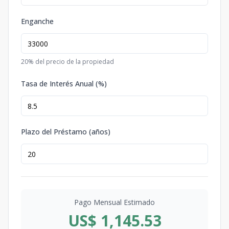
Enganche
20
% del precio de la propiedad
Tasa de Interés Anual (%)
Plazo del Préstamo (años)
Pago Mensual Estimado
US$ 1,145.53