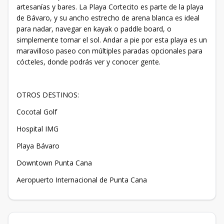
artesanías y bares. La Playa Cortecito es parte de la playa
de Bávaro, y su ancho estrecho de arena blanca es ideal
para nadar, navegar en kayak o paddle board, o
simplemente tomar el sol. Andar a pie por esta playa es un
maravilloso paseo con múltiples paradas opcionales para
cócteles, donde podrás ver y conocer gente.
OTROS DESTINOS:
Cocotal Golf
Hospital IMG
Playa Bávaro
Downtown Punta Cana
Aeropuerto Internacional de Punta Cana