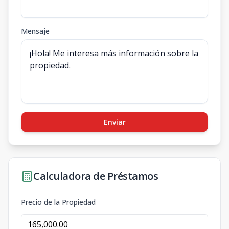
Mensaje
Enviar
Calculadora de Préstamos
Precio de la Propiedad