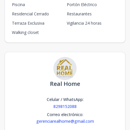
Piscina
Portón Eléctrico
Residencial Cerrado
Restaurantes
Terraza Exclusiva
Vigilancia 24 horas
Walking closet
Real Home
Celular / WhatsApp
:
8298152088
Correo electrónico
:
gerenciarealhome@gmail.com