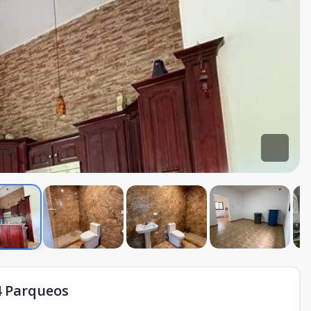
 4 Parqueos