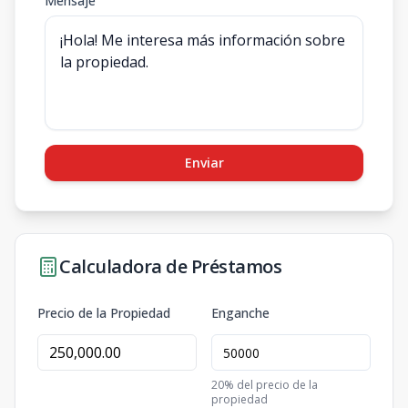
Mensaje
Enviar
Calculadora de Préstamos
Precio de la Propiedad
Enganche
20
% del precio de la
propiedad