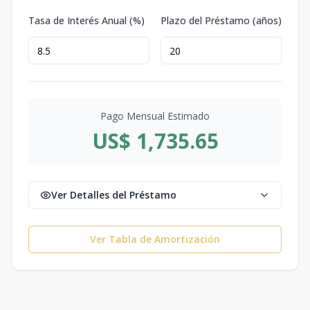
Tasa de Interés Anual (%)
Plazo del Préstamo (años)
Pago Mensual Estimado
US$ 1,735.65
Ver Detalles del Préstamo
Ver Tabla de Amortización