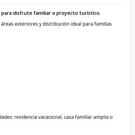
 para disfrute familiar o proyecto turístico.
 áreas exteriores y distribución ideal para familias
dades: residencia vacacional, casa familiar amplia o