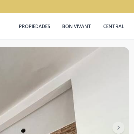
PROPIEDADES
BON VIVANT
CENTRAL