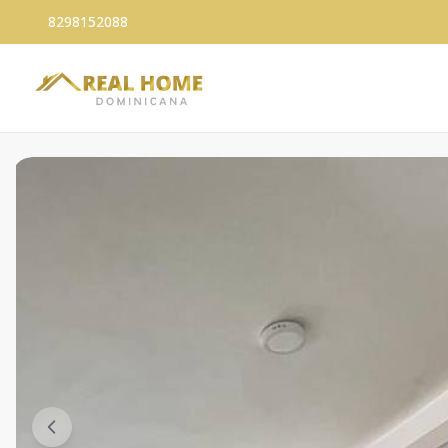
8298152088