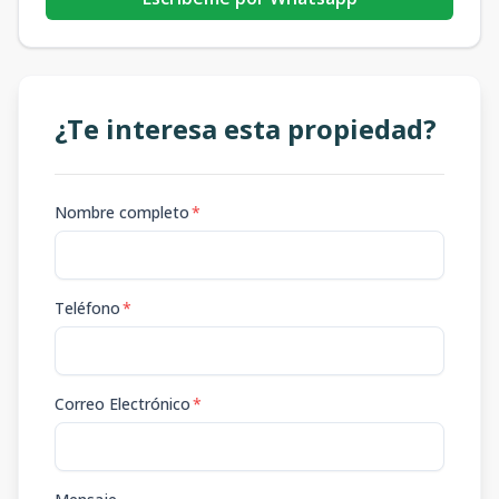
¿Te interesa esta propiedad?
Nombre completo
*
Teléfono
*
Correo Electrónico
*