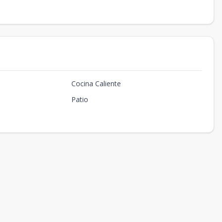
Cocina Caliente
Patio