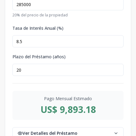
20
% del precio de la propiedad
Tasa de Interés Anual (%)
Plazo del Préstamo (años)
Pago Mensual Estimado
US$ 9,893.18
Ver Detalles del Préstamo