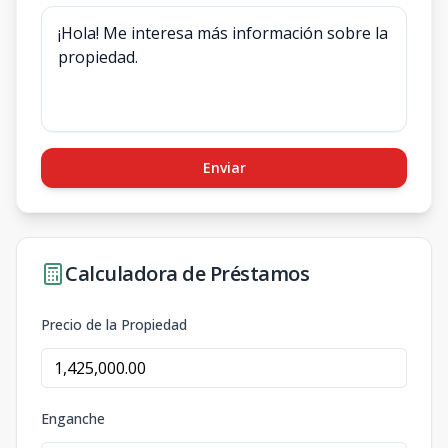
Enviar
Calculadora de Préstamos
Precio de la Propiedad
Enganche