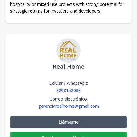
hospitality or mixed-use projects with strong potential for
strategic returns for investors and developers.
Real Home
Celular / WhatsApp
:
8298152088
Correo electrónico
:
gerenciarealhome@gmail.com
Llámame