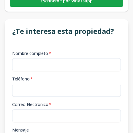
Escribeme por Whatsapp
¿Te interesa esta propiedad?
Nombre completo
*
Teléfono
*
Correo Electrónico
*
Mensaje