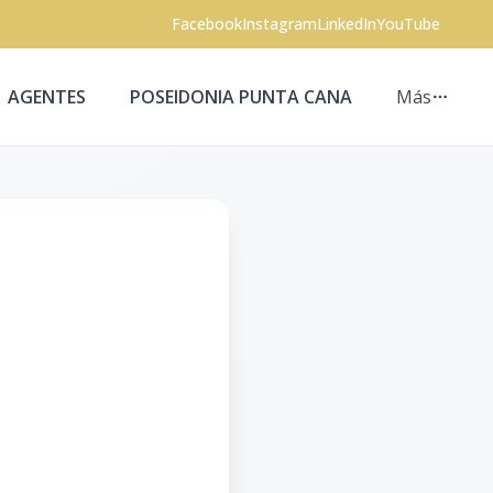
Facebook
Instagram
LinkedIn
YouTube
AGENTES
POSEIDONIA PUNTA CANA
Más