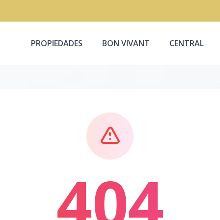
PROPIEDADES
BON VIVANT
CENTRAL
404