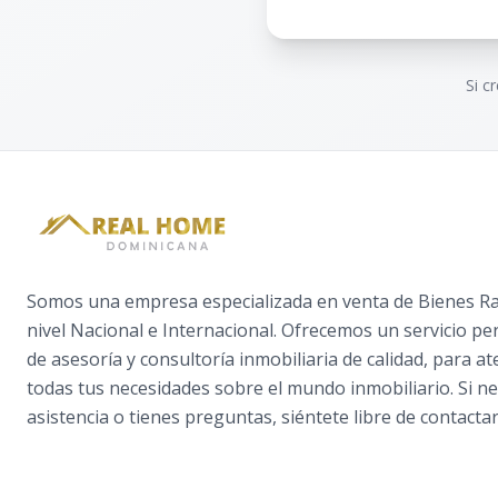
Si c
Somos una empresa especializada en venta de Bienes Raí
nivel Nacional e Internacional. Ofrecemos un servicio pe
de asesoría y consultoría inmobiliaria de calidad, para a
todas tus necesidades sobre el mundo inmobiliario. Si ne
asistencia o tienes preguntas, siéntete libre de contactar