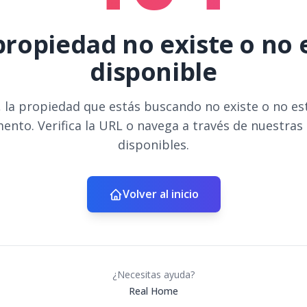
propiedad no existe o no 
disponible
 la propiedad que estás buscando no existe o no es
ento. Verifica la URL o navega a través de nuestras
disponibles.
Volver al inicio
¿Necesitas ayuda?
Real Home