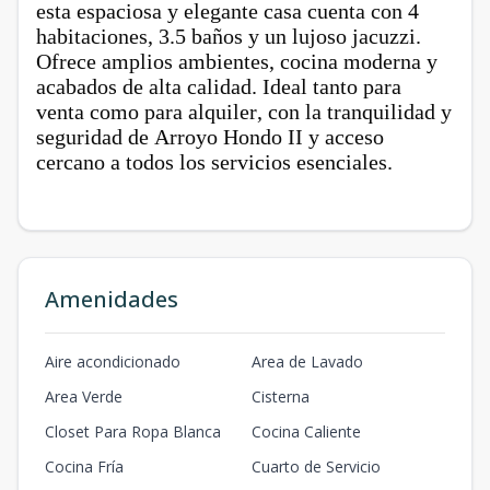
esta espaciosa y elegante casa cuenta con 4
habitaciones, 3.5 baños y un lujoso jacuzzi.
Ofrece amplios ambientes, cocina moderna y
acabados de alta calidad. Ideal tanto para
venta como para alquiler, con la tranquilidad y
seguridad de Arroyo Hondo II y acceso
cercano a todos los servicios esenciales.
Amenidades
Aire acondicionado
Area de Lavado
Area Verde
Cisterna
Closet Para Ropa Blanca
Cocina Caliente
Cocina Fría
Cuarto de Servicio