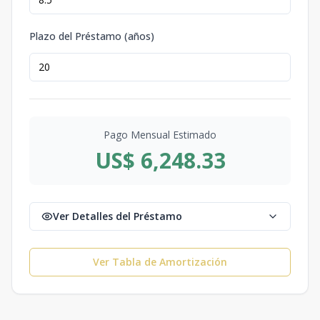
Plazo del Préstamo (años)
Pago Mensual Estimado
US$ 6,248.33
Ver Detalles del Préstamo
Ver Tabla de Amortización