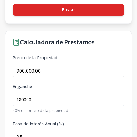
Enviar
Calculadora de Préstamos
Precio de la Propiedad
Enganche
20
% del precio de la propiedad
Tasa de Interés Anual (%)