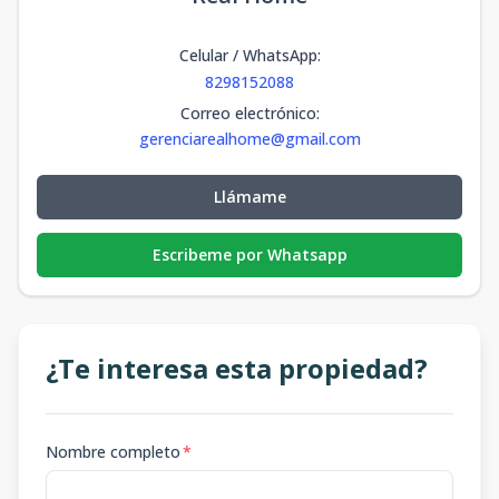
Celular / WhatsApp
:
8298152088
Correo electrónico
:
gerenciarealhome@gmail.com
Llámame
Escribeme por Whatsapp
¿Te interesa esta propiedad?
Nombre completo
*