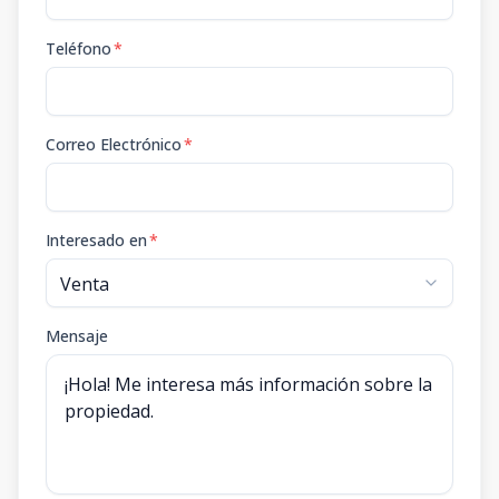
Teléfono
*
Correo Electrónico
*
Interesado en
*
Mensaje