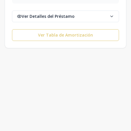
Ver Detalles del Préstamo
Ver Tabla de Amortización