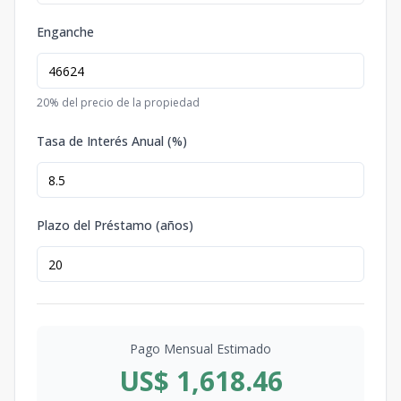
Enganche
20
% del precio de la propiedad
Tasa de Interés Anual (%)
Plazo del Préstamo (años)
Pago Mensual Estimado
US$ 1,618.46