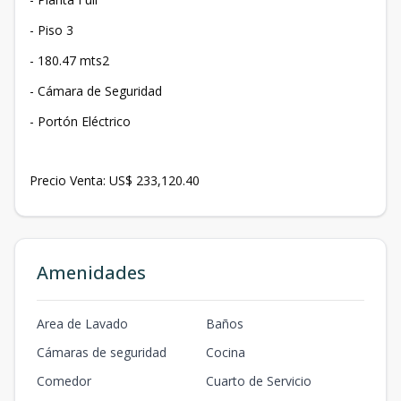
- ⁠Piso 3
- ⁠180.47 mts2
- ⁠Cámara de Seguridad
- ⁠Portón Eléctrico
Precio Venta: US$ 233,120.40
Amenidades
Area de Lavado
Baños
Cámaras de seguridad
Cocina
Comedor
Cuarto de Servicio