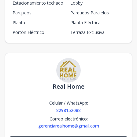
Estacionamiento techado
Lobby
Parqueos
Parqueos Paralelos
Planta
Planta Eléctrica
Portón Eléctrico
Terraza Exclusiva
Real Home
Celular / WhatsApp
:
8298152088
Correo electrónico
:
gerenciarealhome@gmail.com