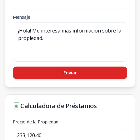
Mensaje
Enviar
Calculadora de Préstamos
Precio de la Propiedad