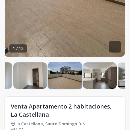
1
/
12
Venta Apartamento 2 habitaciones,
La Castellana
La Castellana
,
Santo Domingo D.N.
VENTA