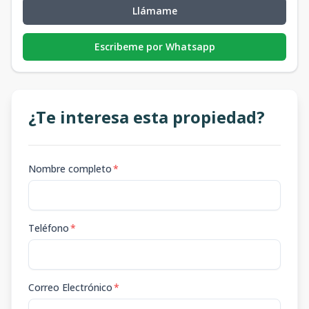
Llámame
Escribeme por Whatsapp
¿Te interesa esta propiedad?
Nombre completo
*
Teléfono
*
Correo Electrónico
*