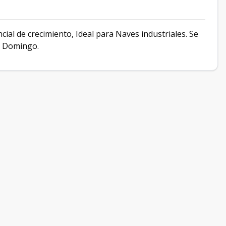
ial de crecimiento, Ideal para Naves industriales. Se
o Domingo.