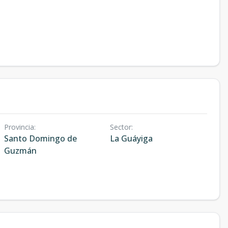
Provincia
:
Sector
:
Santo Domingo de
La Guáyiga
Guzmán