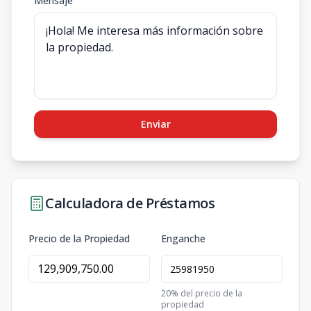
Mensaje
Enviar
Calculadora de Préstamos
Precio de la Propiedad
Enganche
20
% del precio de la
propiedad