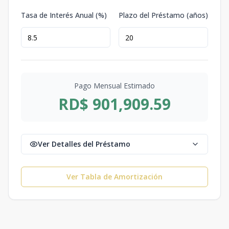
Tasa de Interés Anual (%)
Plazo del Préstamo (años)
Pago Mensual Estimado
RD$ 901,909.59
Ver Detalles del Préstamo
Ver Tabla de Amortización