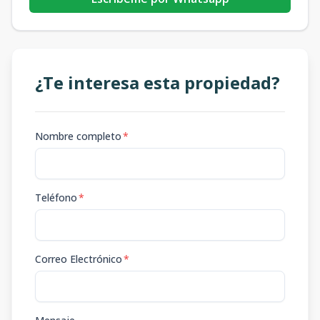
¿Te interesa esta propiedad?
Nombre completo
*
Teléfono
*
Correo Electrónico
*