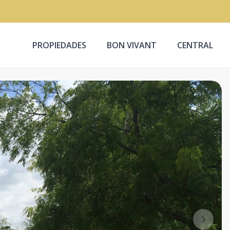
PROPIEDADES
BON VIVANT
CENTRAL