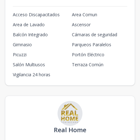
Acceso Discapacitados
Area Comun
Area de Lavado
Ascensor
Balcón Integrado
Cámaras de seguridad
Gimnasio
Parqueos Paralelos
Picuzzi
Portón Eléctrico
Salón Multiusos
Terraza Común
Vigilancia 24 horas
Real Home