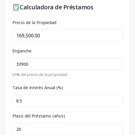
Calculadora de Préstamos
Precio de la Propiedad
Enganche
20
% del precio de la propiedad
Tasa de Interés Anual (%)
Plazo del Préstamo (años)