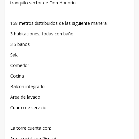
tranquilo sector de Don Honorio.
158 metros distribuidos de las siguiente manera:
3 habitaciones, todas con baño
3.5 baños
Sala
Comedor
Cocina
Balcon integrado
Area de lavado
Cuarto de servicio
La torre cuenta con:
Area social con Picuzzi.