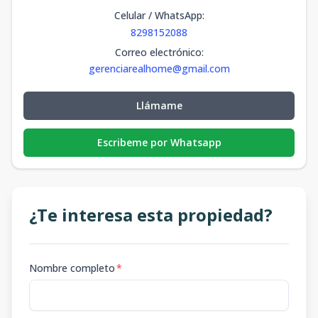
Celular / WhatsApp
:
8298152088
Correo electrónico
:
gerenciarealhome@gmail.com
Llámame
Escribeme por Whatsapp
¿Te interesa esta propiedad?
Nombre completo
*