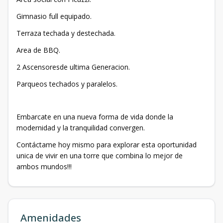
Gimnasio full equipado.
Terraza techada y destechada.
Area de BBQ.
2 Ascensoresde ultima Generacion.
Parqueos techados y paralelos.
Embarcate en una nueva forma de vida donde la
modernidad y la tranquilidad convergen.
Contáctame hoy mismo para explorar esta oportunidad
unica de vivir en una torre que combina lo mejor de
ambos mundos!!!
Amenidades