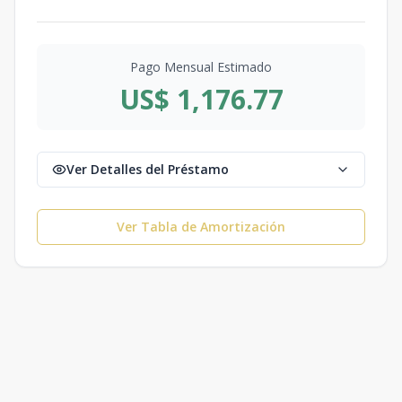
Pago Mensual Estimado
US$ 1,176.77
Ver Detalles del Préstamo
Ver Tabla de Amortización