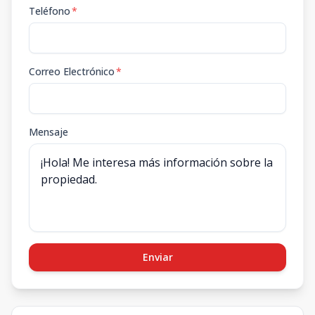
Teléfono
*
Correo Electrónico
*
Mensaje
Enviar