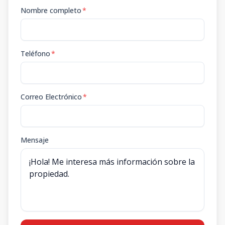
Nombre completo
*
Teléfono
*
Correo Electrónico
*
Mensaje