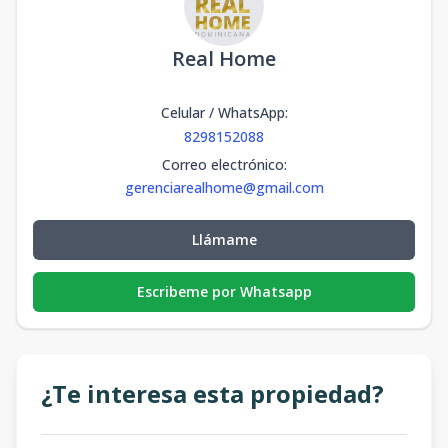
Real Home
Celular / WhatsApp
:
8298152088
Correo electrónico
:
gerenciarealhome@gmail.com
Llámame
Escribeme por Whatsapp
¿Te interesa esta propiedad?