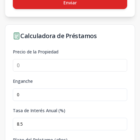
Enviar
Calculadora de Préstamos
Precio de la Propiedad
Enganche
Tasa de Interés Anual (%)
Plazo del Préstamo (años)