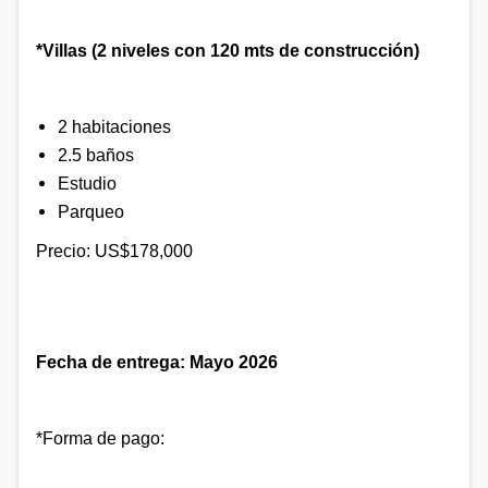
*Villas (2 niveles con 120 mts de construcción)
2 habitaciones
2.5 baños
Estudio
Parqueo
Precio: US$178,000
Fecha de entrega: Mayo 2026
*Forma de pago: