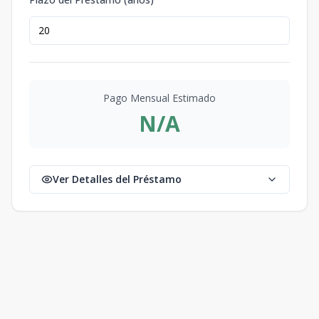
Pago Mensual Estimado
N/A
Ver Detalles del Préstamo