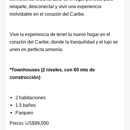
relajarte, desconectar y vivir una experiencia
inolvidable en el corazón del Caribe.
Vive la experiencia de tener tu nuevo hogar en el
corazón del Caribe, donde la tranquilidad y el lujo se
unen en perfecta armonía.
*Townhouses (2 niveles, con 60 mts de
construcción)
2 habitaciones
1.5 baños
Parqueo
Precio: US$99,000