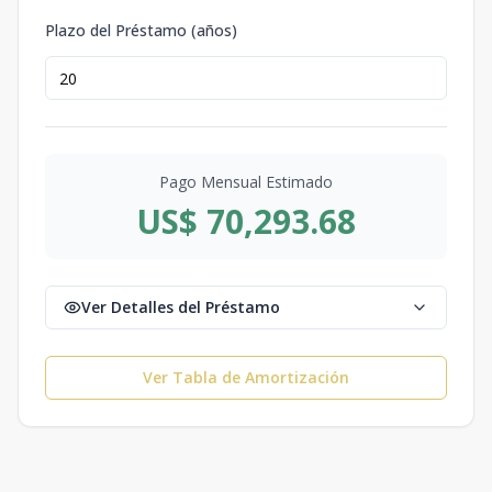
Plazo del Préstamo (años)
Pago Mensual Estimado
US$ 70,293.68
Ver Detalles del Préstamo
Ver Tabla de Amortización