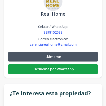
Real Home
Celular / WhatsApp
:
8298152088
Correo electrónico
:
gerenciarealhome@gmail.com
Llámame
Escribeme por Whatsapp
¿Te interesa esta propiedad?