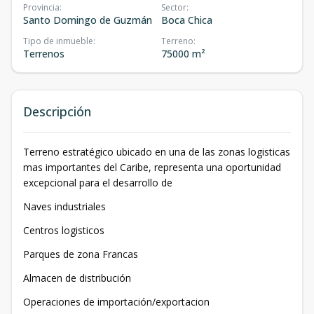
Provincia
:
Sector
:
Santo Domingo de Guzmán
Boca Chica
Tipo de inmueble
:
Terreno
:
Terrenos
75000 m²
Descripción
Terreno estratégico ubicado en una de las zonas logisticas
mas importantes del Caribe, representa una oportunidad
excepcional para el desarrollo de
Naves industriales
Centros logisticos
Parques de zona Francas
Almacen de distribución
Operaciones de importación/exportacion