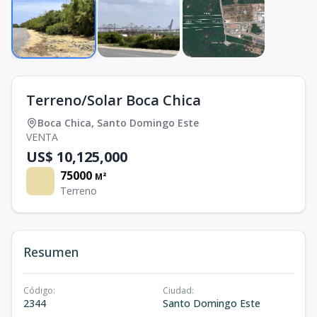
Terreno/Solar Boca Chica
Boca Chica
,
Santo Domingo Este
VENTA
US$ 10,125,000
75000
M²
Terreno
Resumen
Código
:
Ciudad
:
2344
Santo Domingo Este