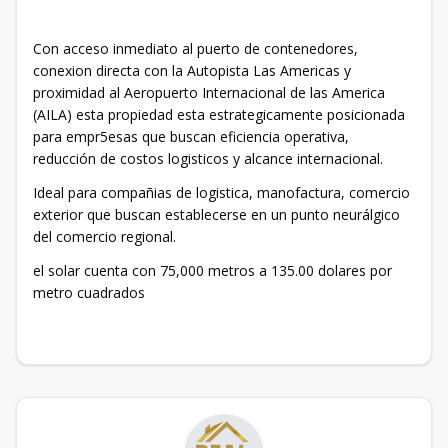
Con acceso inmediato al puerto de contenedores,
conexion directa con la Autopista Las Americas y
proximidad al Aeropuerto Internacional de las America
(AILA) esta propiedad esta estrategicamente posicionada
para empr5esas que buscan eficiencia operativa,
reducción de costos logisticos y alcance internacional.
Ideal para compañias de logistica, manofactura, comercio
exterior que buscan establecerse en un punto neurálgico
del comercio regional.
el solar cuenta con 75,000 metros a 135.00 dolares por
metro cuadrados