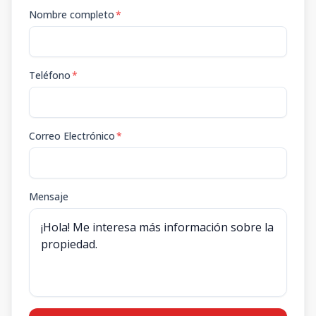
Nombre completo
*
Teléfono
*
Correo Electrónico
*
Mensaje