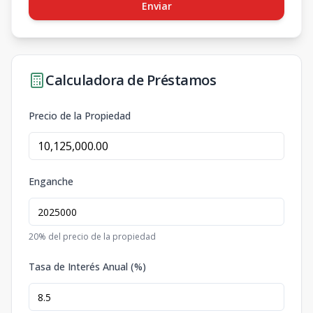
Enviar
Calculadora de Préstamos
Precio de la Propiedad
Enganche
20
% del precio de la propiedad
Tasa de Interés Anual (%)