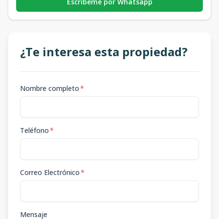
Escribeme por Whatsapp
¿Te interesa esta propiedad?
Nombre completo
*
Teléfono
*
Correo Electrónico
*
Mensaje