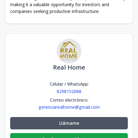
making it a valuable opportunity for investors and
companies seeking productive infrastructure.
Real Home
Celular / WhatsApp
:
8298152088
Correo electrónico
:
gerenciarealhome@gmail.com
Llámame