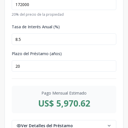
20
% del precio de la propiedad
Tasa de Interés Anual (%)
Plazo del Préstamo (años)
Pago Mensual Estimado
US$ 5,970.62
Ver Detalles del Préstamo