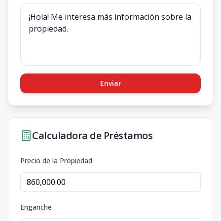
Enviar
Calculadora de Préstamos
Precio de la Propiedad
Enganche