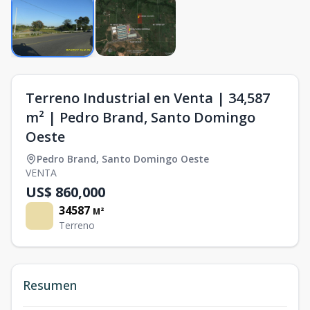
Terreno Industrial en Venta | 34,587
m² | Pedro Brand, Santo Domingo
Oeste
Pedro Brand
,
Santo Domingo Oeste
VENTA
US$ 860,000
34587
M²
Terreno
Resumen