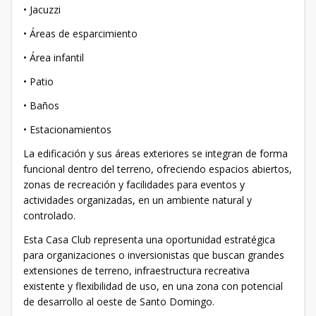
• Jacuzzi
• Áreas de esparcimiento
• Área infantil
• Patio
• Baños
• Estacionamientos
La edificación y sus áreas exteriores se integran de forma
funcional dentro del terreno, ofreciendo espacios abiertos,
zonas de recreación y facilidades para eventos y
actividades organizadas, en un ambiente natural y
controlado.
Esta Casa Club representa una oportunidad estratégica
para organizaciones o inversionistas que buscan grandes
extensiones de terreno, infraestructura recreativa
existente y flexibilidad de uso, en una zona con potencial
de desarrollo al oeste de Santo Domingo.