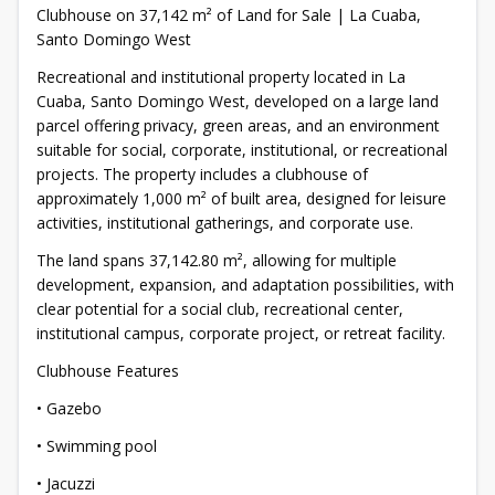
Clubhouse on 37,142 m² of Land for Sale | La Cuaba,
Santo Domingo West
Recreational and institutional property located in La
Cuaba, Santo Domingo West, developed on a large land
parcel offering privacy, green areas, and an environment
suitable for social, corporate, institutional, or recreational
projects. The property includes a clubhouse of
approximately 1,000 m² of built area, designed for leisure
activities, institutional gatherings, and corporate use.
The land spans 37,142.80 m², allowing for multiple
development, expansion, and adaptation possibilities, with
clear potential for a social club, recreational center,
institutional campus, corporate project, or retreat facility.
Clubhouse Features
• Gazebo
• Swimming pool
• Jacuzzi