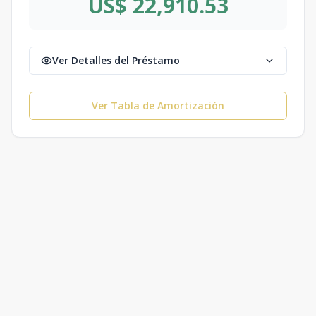
US$ 22,910.53
Ver Detalles del Préstamo
Ver Tabla de Amortización