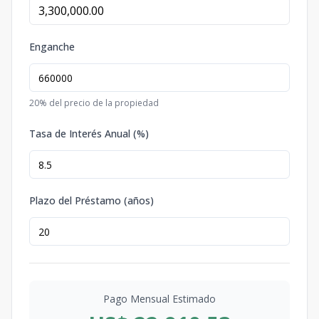
Enganche
20
% del precio de la propiedad
Tasa de Interés Anual (%)
Plazo del Préstamo (años)
Pago Mensual Estimado