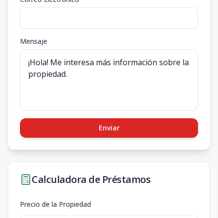
Mensaje
Enviar
Calculadora de Préstamos
Precio de la Propiedad