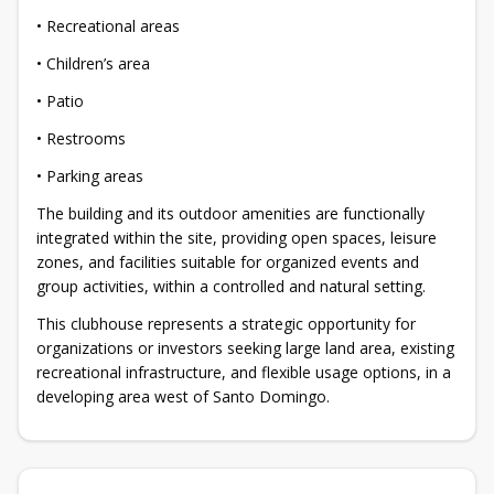
• Recreational areas
• Children’s area
• Patio
• Restrooms
• Parking areas
The building and its outdoor amenities are functionally
integrated within the site, providing open spaces, leisure
zones, and facilities suitable for organized events and
group activities, within a controlled and natural setting.
This clubhouse represents a strategic opportunity for
organizations or investors seeking large land area, existing
recreational infrastructure, and flexible usage options, in a
developing area west of Santo Domingo.