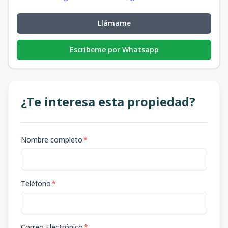
Llámame
Escribeme por Whatsapp
¿Te interesa esta propiedad?
Nombre completo
*
Teléfono
*
Correo Electrónico
*