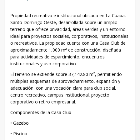
Propiedad recreativa e institucional ubicada en La Cuaba,
Santo Domingo Oeste, desarrollada sobre un amplio
terreno que ofrece privacidad, áreas verdes y un entorno
ideal para proyectos sociales, corporativos, institucionales
o recreativos. La propiedad cuenta con una Casa Club de
aproximadamente 1,000 m² de construcción, diseñada
para actividades de esparcimiento, encuentros
institucionales y uso corporativo.
El terreno se extiende sobre 37,142.80 m², permitiendo
múltiples esquemas de aprovechamiento, expansión y
adecuación, con una vocación clara para club social,
centro recreativo, campus institucional, proyecto
corporativo o retiro empresarial.
Componentes de la Casa Club
• Gazebo
• Piscina