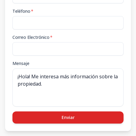
Teléfono
*
Correo Electrónico
*
Mensaje
Enviar