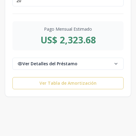
Pago Mensual Estimado
US$ 2,323.68
Ver Detalles del Préstamo
Ver Tabla de Amortización