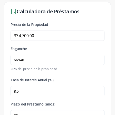
Calculadora de Préstamos
Precio de la Propiedad
Enganche
20
% del precio de la propiedad
Tasa de Interés Anual (%)
Plazo del Préstamo (años)