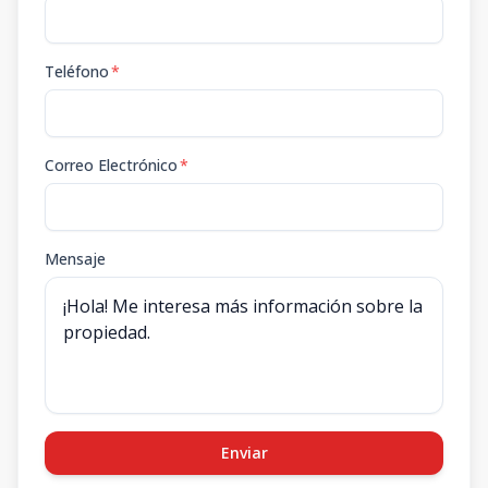
Teléfono
*
Correo Electrónico
*
Mensaje
Enviar