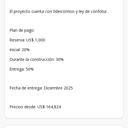
El proyecto cuenta con fideicomiso y ley de confotur.
Plan de pago:
Reserva: US$ 1,000
Inicial: 20%
Durante la construcción: 30%
Entrega: 50%
Fecha de entrega: Diciembre 2025
Precios desde: US$ 164,824