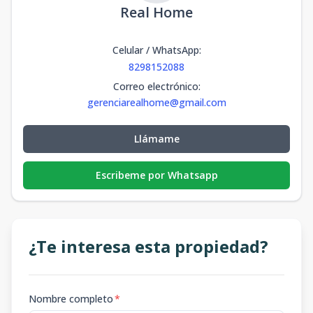
Real Home
Celular / WhatsApp
:
8298152088
Correo electrónico
:
gerenciarealhome@gmail.com
Llámame
Escribeme por Whatsapp
¿Te interesa esta propiedad?
Nombre completo
*