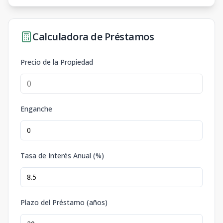
Calculadora de Préstamos
Precio de la Propiedad
Enganche
Tasa de Interés Anual (%)
Plazo del Préstamo (años)