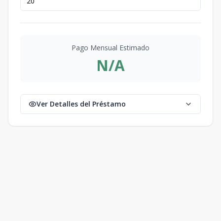
Pago Mensual Estimado
N/A
Ver Detalles del Préstamo