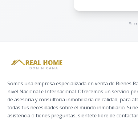
Si c
Somos una empresa especializada en venta de Bienes Raí
nivel Nacional e Internacional. Ofrecemos un servicio pe
de asesoría y consultoría inmobiliaria de calidad, para a
todas tus necesidades sobre el mundo inmobiliario. Si ne
asistencia o tienes preguntas, siéntete libre de contactar