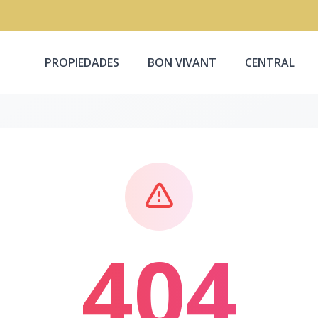
PROPIEDADES
BON VIVANT
CENTRAL
404