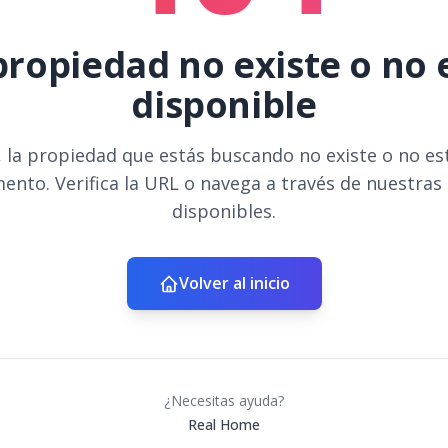
propiedad no existe o no 
disponible
 la propiedad que estás buscando no existe o no es
ento. Verifica la URL o navega a través de nuestras
disponibles.
Volver al inicio
¿Necesitas ayuda?
Real Home