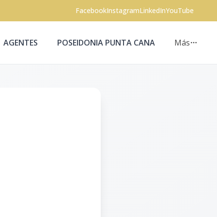
Facebook
Instagram
LinkedIn
YouTube
AGENTES
POSEIDONIA PUNTA CANA
Más