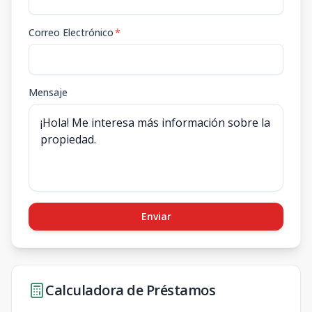
Correo Electrónico
*
Mensaje
Enviar
Calculadora de Préstamos