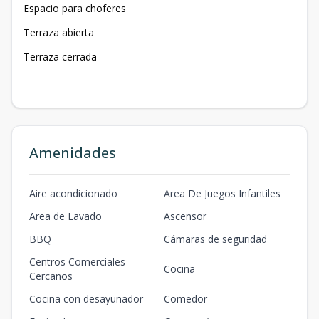
Espacio para choferes
Terraza abierta
Terraza cerrada
Amenidades
Aire acondicionado
Area De Juegos Infantiles
Area de Lavado
Ascensor
BBQ
Cámaras de seguridad
Centros Comerciales
Cocina
Cercanos
Cocina con desayunador
Comedor