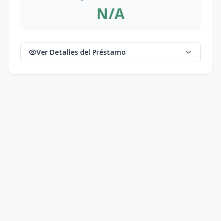
N/A
Ver Detalles del Préstamo