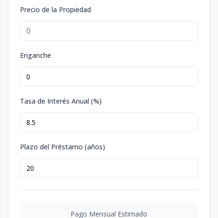
Precio de la Propiedad
Enganche
Tasa de Interés Anual (%)
Plazo del Préstamo (años)
Pago Mensual Estimado