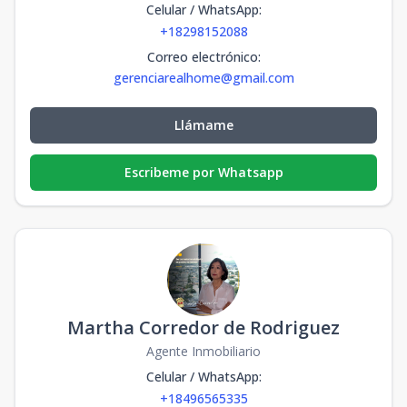
Celular / WhatsApp
:
+18298152088
Correo electrónico
:
gerenciarealhome@gmail.com
Llámame
Escribeme por Whatsapp
Martha Corredor de Rodriguez
Agente Inmobiliario
Celular / WhatsApp
:
+18496565335