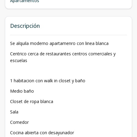
Apartamentos
Descripción
Se alquila moderno apartamenro con linea blanca
Centrico cerca de restaurantes centros comerciales y
escuelas
1 habitacion con walk in closet y baño
Medio baño
Closet de ropa blanca
Sala
Comedor
Cocina abierta con desayunador