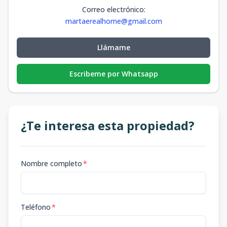
Correo electrónico
:
martaerealhome@gmail.com
Llámame
Escribeme por Whatsapp
¿Te interesa esta propiedad?
Nombre completo
*
Teléfono
*