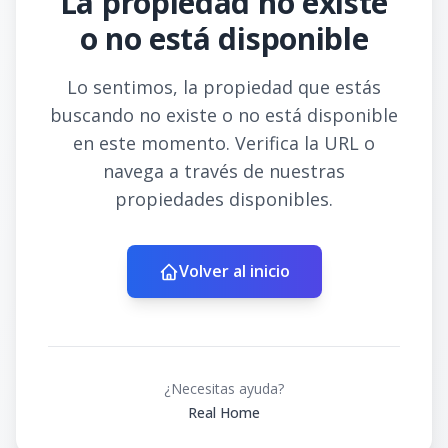
La propiedad no existe
o no está disponible
Lo sentimos, la propiedad que estás
buscando no existe o no está disponible
en este momento. Verifica la URL o
navega a través de nuestras
propiedades disponibles.
Volver al inicio
¿Necesitas ayuda?
Real Home