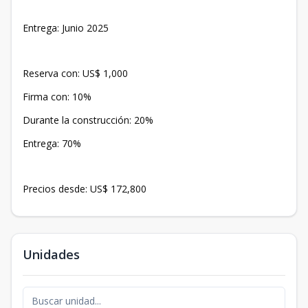
Entrega: Junio 2025
Reserva con: US$ 1,000
Firma con: 10%
Durante la construcción: 20%
Entrega: 70%
Precios desde: US$ 172,800
Unidades