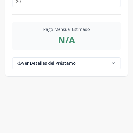
Pago Mensual Estimado
N/A
Ver Detalles del Préstamo