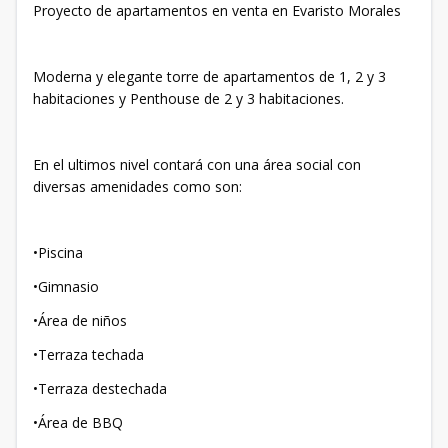
Proyecto de apartamentos en venta en Evaristo Morales
Moderna y elegante torre de apartamentos de 1, 2 y 3
habitaciones y Penthouse de 2 y 3 habitaciones.
En el ultimos nivel contará con una área social con
diversas amenidades como son:
•Piscina
•Gimnasio
•Área de niños
•Terraza techada
•Terraza destechada
•Área de BBQ