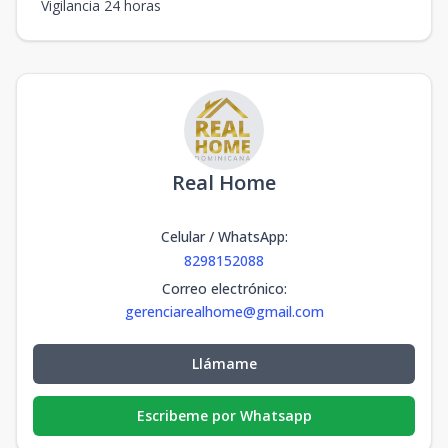
Vigilancia 24 horas
Real Home
Celular / WhatsApp
:
8298152088
Correo electrónico
:
gerenciarealhome@gmail.com
Llámame
Escribeme por Whatsapp