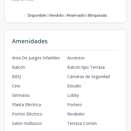
Disponible
Vendido
Reservado
Bloqueada
Amenidades
Area De Juegos Infantiles
Ascensor
Balcón
Balcón tipo Terraza
BBQ
Cámaras de seguridad
Cine
Estudio
Gimnasio
Lobby
Planta Eléctrica
Portero
Portón Eléctrico
Recibidor
Salón multiusos
Terraza Común