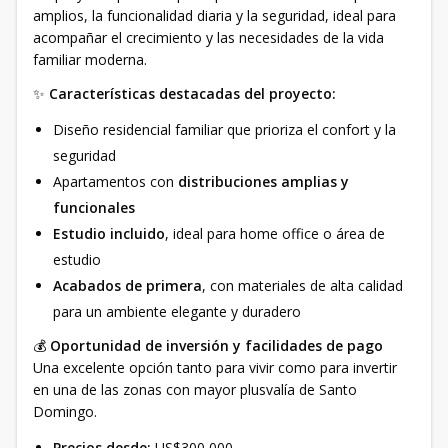
amplios, la funcionalidad diaria y la seguridad, ideal para
acompañar el crecimiento y las necesidades de la vida
familiar moderna.
✨
Características destacadas del proyecto:
Diseño residencial familiar que prioriza el confort y la
seguridad
Apartamentos con
distribuciones amplias y
funcionales
Estudio incluido
, ideal para home office o área de
estudio
Acabados de primera
, con materiales de alta calidad
para un ambiente elegante y duradero
💰
Oportunidad de inversión y facilidades de pago
Una excelente opción tanto para vivir como para invertir
en una de las zonas con mayor plusvalía de Santo
Domingo.
Precios desde:
US$300,000