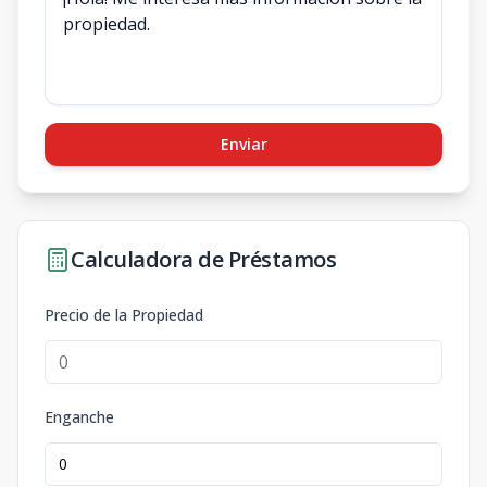
Enviar
Calculadora de Préstamos
Precio de la Propiedad
Enganche