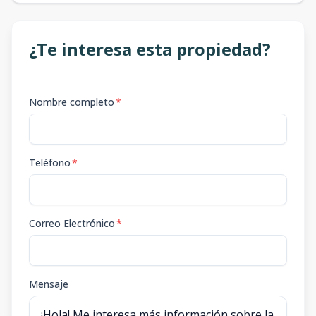
¿Te interesa esta propiedad?
Nombre completo
*
Teléfono
*
Correo Electrónico
*
Mensaje