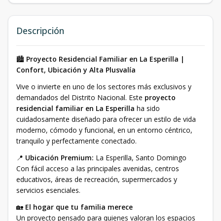
Descripción
🏙️
Proyecto Residencial Familiar en La Esperilla |
Confort, Ubicación y Alta Plusvalía
Vive o invierte en uno de los sectores más exclusivos y
demandados del Distrito Nacional. Este
proyecto
residencial familiar en La Esperilla
ha sido
cuidadosamente diseñado para ofrecer un estilo de vida
moderno, cómodo y funcional, en un entorno céntrico,
tranquilo y perfectamente conectado.
📍
Ubicación Premium:
La Esperilla, Santo Domingo
Con fácil acceso a las principales avenidas, centros
educativos, áreas de recreación, supermercados y
servicios esenciales.
🏡
El hogar que tu familia merece
Un proyecto pensado para quienes valoran los espacios