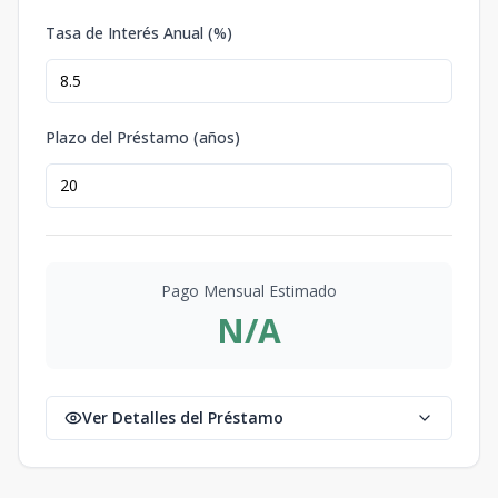
Tasa de Interés Anual (%)
Plazo del Préstamo (años)
Pago Mensual Estimado
N/A
Ver Detalles del Préstamo