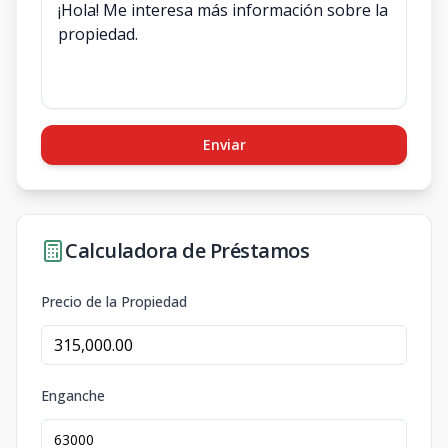
Enviar
Calculadora de Préstamos
Precio de la Propiedad
Enganche