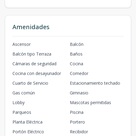
Amenidades
Ascensor
Balcón
Balcón tipo Terraza
Baños
Cámaras de seguridad
Cocina
Cocina con desayunador
Comedor
Cuarto de Servicio
Estacionamiento techado
Gas común
Gimnasio
Lobby
Mascotas permitidas
Parqueos
Piscina
Planta Eléctrica
Portero
Portón Eléctrico
Recibidor