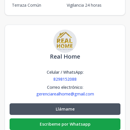
Terraza Común
Vigilancia 24 horas
Real Home
Celular / WhatsApp
:
8298152088
Correo electrónico
:
gerenciarealhome@gmail.com
Llámame
Escribeme por Whatsapp