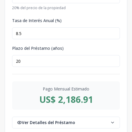
20
% del precio de la propiedad
Tasa de Interés Anual (%)
Plazo del Préstamo (años)
Pago Mensual Estimado
US$ 2,186.91
Ver Detalles del Préstamo