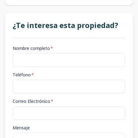
¿Te interesa esta propiedad?
Nombre completo
*
Teléfono
*
Correo Electrónico
*
Mensaje