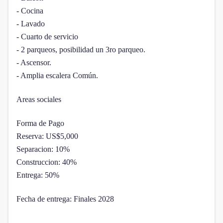
- Cocina
- Lavado
- Cuarto de servicio
- 2 parqueos, posibilidad un 3ro parqueo.
- Ascensor.
- Amplia escalera Común.
Areas sociales
Forma de Pago
Reserva: US$5,000
Separacion: 10%
Construccion: 40%
Entrega: 50%
Fecha de entrega: Finales 2028