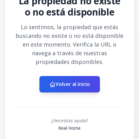
La propiedad no existe
o no está disponible
Lo sentimos, la propiedad que estás
buscando no existe o no está disponible
en este momento. Verifica la URL o
navega a través de nuestras
propiedades disponibles.
Volver al inicio
¿Necesitas ayuda?
Real Home