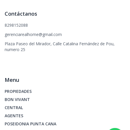
Contáctanos
8298152088
gerenciarealhome@gmail.com
Plaza Paseo del Mirador, Calle Catalina Fernández de Pou,
numero 25
Menu
PROPIEDADES
BON VIVANT
CENTRAL
AGENTES
POSEIDONIA PUNTA CANA