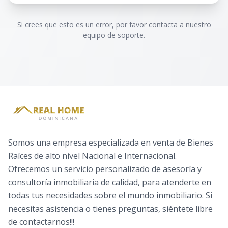
Si crees que esto es un error, por favor contacta a nuestro
equipo de soporte.
Somos una empresa especializada en venta de Bienes
Raíces de alto nivel Nacional e Internacional.
Ofrecemos un servicio personalizado de asesoría y
consultoría inmobiliaria de calidad, para atenderte en
todas tus necesidades sobre el mundo inmobiliario. Si
necesitas asistencia o tienes preguntas, siéntete libre
de contactarnos!!!