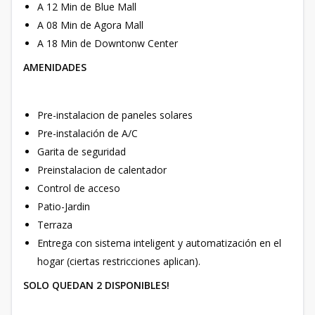
A 12 Min de Blue Mall
A 08 Min de Agora Mall
A 18 Min de Downtonw Center
AMENIDADES
Pre-instalacion de paneles solares
Pre-instalación de A/C
Garita de seguridad
Preinstalacion de calentador
Control de acceso
Patio-Jardin
Terraza
Entrega con sistema inteligent y automatización en el
hogar (ciertas restricciones aplican).
SOLO QUEDAN 2 DISPONIBLES!