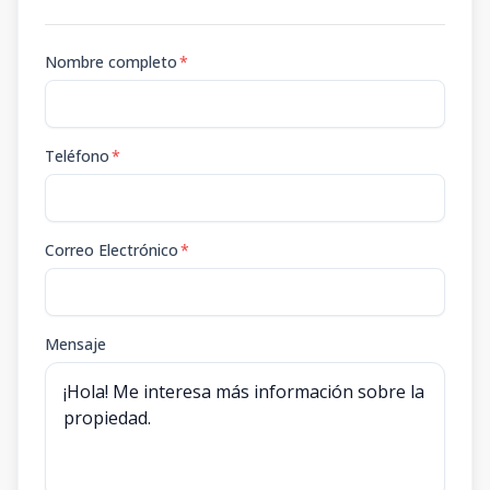
Nombre completo
*
Teléfono
*
Correo Electrónico
*
Mensaje