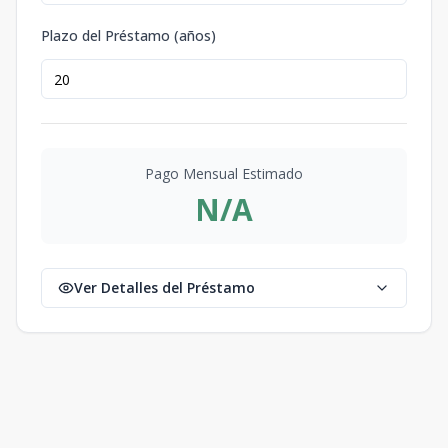
Plazo del Préstamo (años)
Pago Mensual Estimado
N/A
Ver Detalles del Préstamo