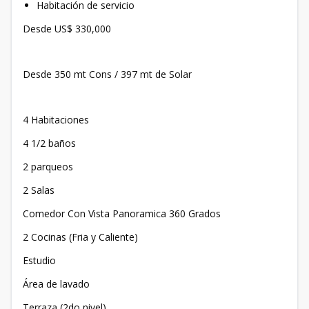
Habitación de servicio
Desde US$ 330,000
Desde 350 mt Cons / 397 mt de Solar
4 Habitaciones
4 1/2 baños
2 parqueos
2 Salas
Comedor Con Vista Panoramica 360 Grados
2 Cocinas (Fria y Caliente)
Estudio
Área de lavado
Terraza (2do nivel)