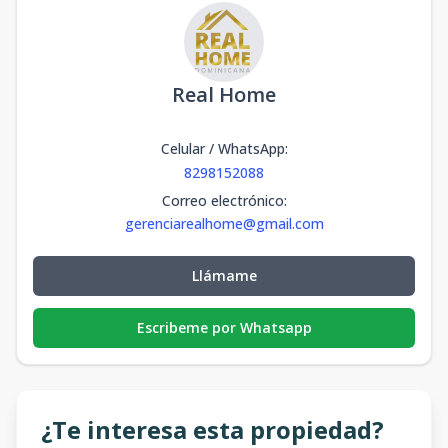
Real Home
Celular / WhatsApp
:
8298152088
Correo electrónico
:
gerenciarealhome@gmail.com
Llámame
Escribeme por Whatsapp
¿Te interesa esta propiedad?