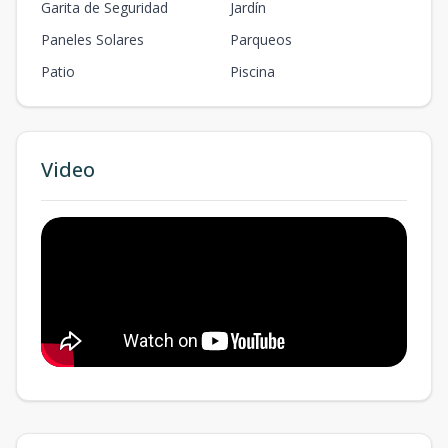
Garita de Seguridad
Jardín
Paneles Solares
Parqueos
Patio
Piscina
Video