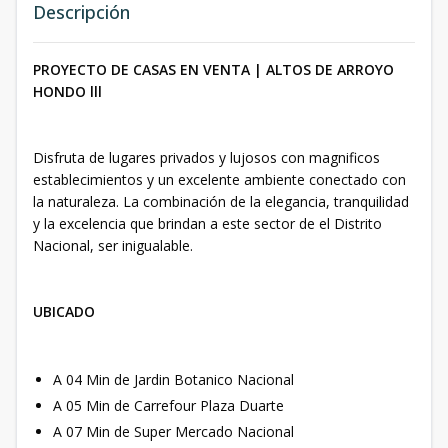
Descripción
PROYECTO DE CASAS EN VENTA | ALTOS DE ARROYO
HONDO lll
Disfruta de lugares privados y lujosos con magnificos
establecimientos y un excelente ambiente conectado con
la naturaleza. La combinación de la elegancia, tranquilidad
y la excelencia que brindan a este sector de el Distrito
Nacional, ser inigualable.
UBICADO
A 04 Min de Jardin Botanico Nacional
A 05 Min de Carrefour Plaza Duarte
A 07 Min de Super Mercado Nacional