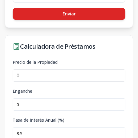
Enviar
Calculadora de Préstamos
Precio de la Propiedad
Enganche
Tasa de Interés Anual (%)