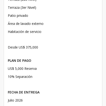
Terraza (3er Nivel)
Patio privado
Área de lavado externo
Habitación de servicio
Desde US$ 375,000
PLAN DE PAGO
US$ 5,000 Reserva
10% Separación
FECHA DE ENTREGA
Julio 2026