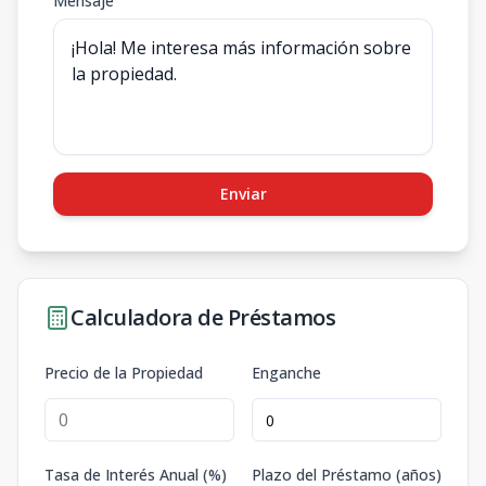
Mensaje
Enviar
Calculadora de Préstamos
Precio de la Propiedad
Enganche
Tasa de Interés Anual (%)
Plazo del Préstamo (años)