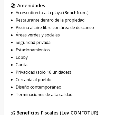
🏖️
Amenidades
Acceso directo a la playa (
Beachfront
)
Restaurante dentro de la propiedad
Piscina al aire libre con área de descanso
Áreas verdes y sociales
Seguridad privada
Estacionamientos
Lobby
Garita
Privacidad (solo 16 unidades)
Cercanía al pueblo
Diseño contemporáneo
Terminaciones de alta calidad
💰
Beneficios Fiscales (Ley CONFOTUR)