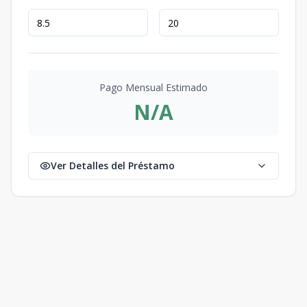
Pago Mensual Estimado
N/A
Ver Detalles del Préstamo