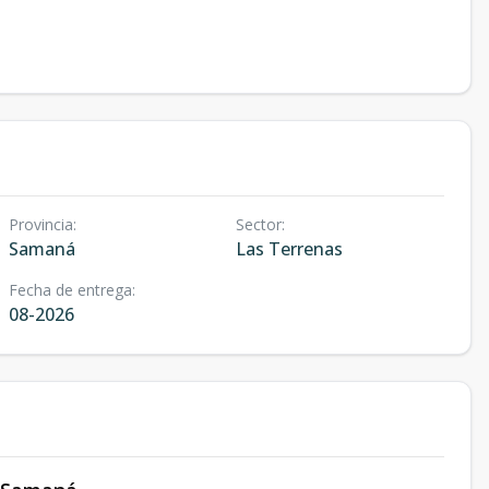
Provincia
:
Sector
:
Samaná
Las Terrenas
Fecha de entrega
:
08-2026