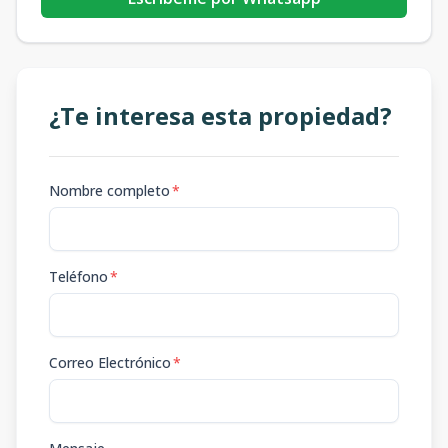
¿Te interesa esta propiedad?
Nombre completo
*
Teléfono
*
Correo Electrónico
*