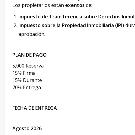
Los propietarios están
exentos
de:
Impuesto de Transferencia sobre Derechos Inmobi
Impuesto sobre la Propiedad Inmobiliaria (IPI)
dur
aprobación.
PLAN DE PAGO
5,000 Reserva
15% Firma
15% Durante
70% Entrega
FECHA DE ENTREGA
Agosto 2026