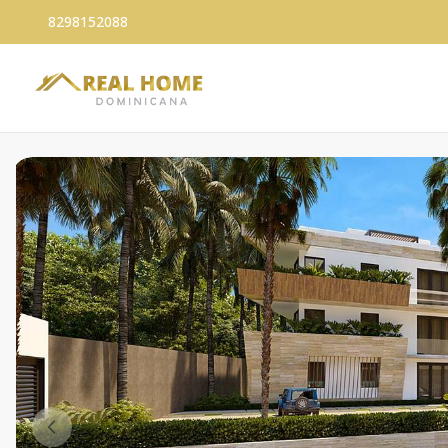
8298152088