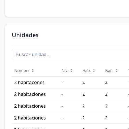
Unidades
Nombre
Niv.
Hab.
Ban.
2 habitacones
-
2
2
2 habitaciones
-
2
2
2 habitaciones
-
2
2
2 habitaciones
-
2
2