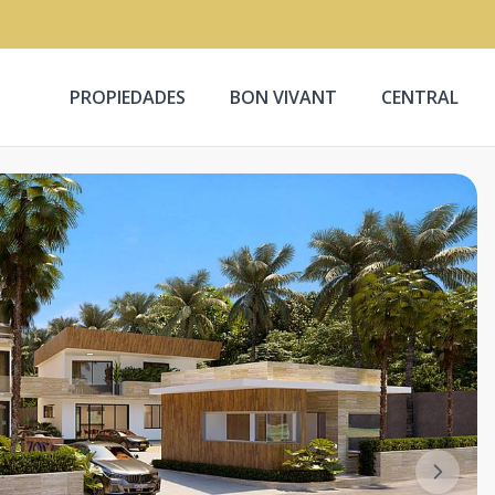
PROPIEDADES
BON VIVANT
CENTRAL