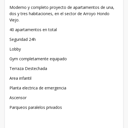
Moderno y completo proyecto de apartamentos de una,
dos y tres habitaciones, en el sector de Arroyo Hondo
Viejo.
40 apartamentos en total
Seguridad 24h
Lobby
Gym completamente equipado
Terraza Destechada
Area infantil
Planta electrica de emergencia
Ascensor
Parqueos paralelos privados