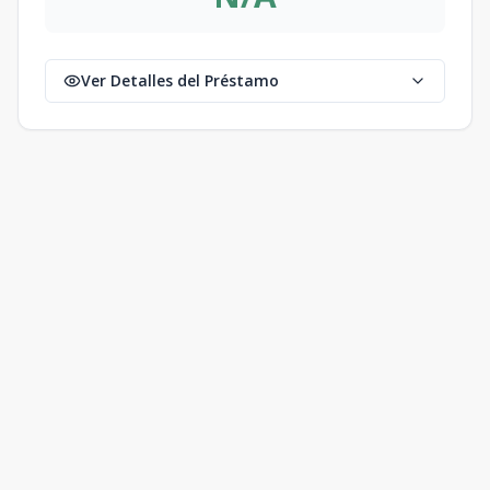
Ver Detalles del Préstamo