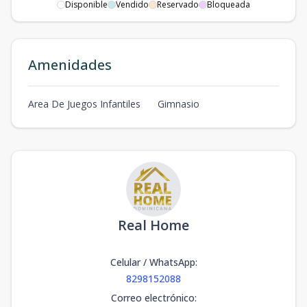
Disponible
Vendido
Reservado
Bloqueada
Amenidades
Area De Juegos Infantiles
Gimnasio
Real Home
Celular / WhatsApp
:
8298152088
Correo electrónico
: