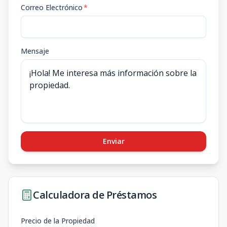
Correo Electrónico
*
Mensaje
Enviar
Calculadora de Préstamos
Precio de la Propiedad