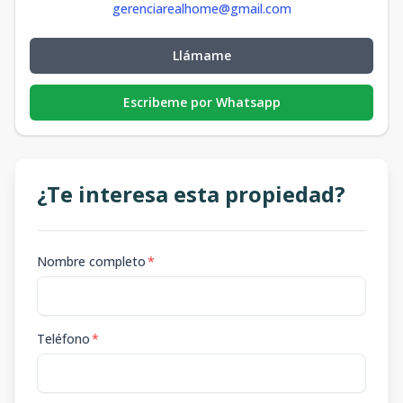
gerenciarealhome@gmail.com
Llámame
Escribeme por Whatsapp
¿Te interesa esta propiedad?
Nombre completo
*
Teléfono
*