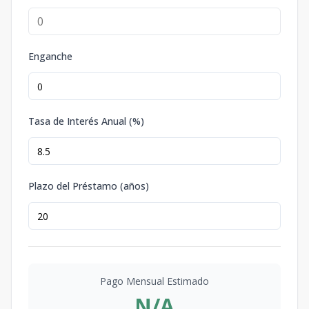
Enganche
Tasa de Interés Anual (%)
Plazo del Préstamo (años)
Pago Mensual Estimado
N/A