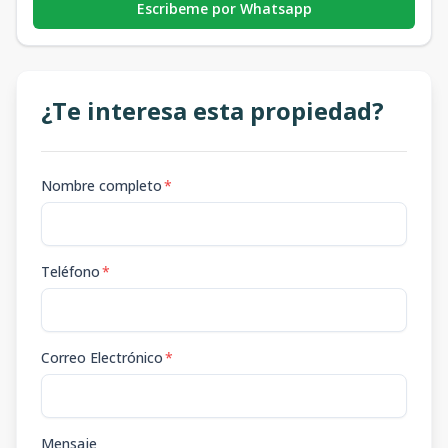
Escribeme por Whatsapp
¿Te interesa esta propiedad?
Nombre completo
*
Teléfono
*
Correo Electrónico
*
Mensaje