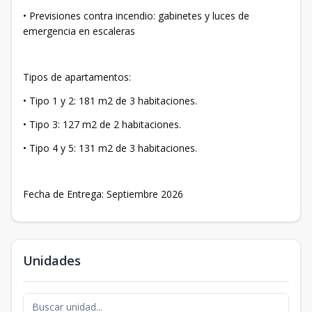
• Previsiones contra incendio: gabinetes y luces de
emergencia en escaleras
Tipos de apartamentos:
• Tipo 1 y 2: 181 m2 de 3 habitaciones.
• Tipo 3: 127 m2 de 2 habitaciones.
• Tipo 4 y 5: 131 m2 de 3 habitaciones.
Fecha de Entrega: Septiembre 2026
Unidades