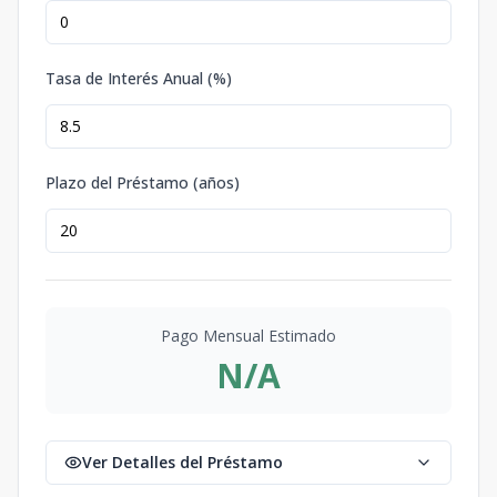
Tasa de Interés Anual (%)
Plazo del Préstamo (años)
Pago Mensual Estimado
N/A
Ver Detalles del Préstamo