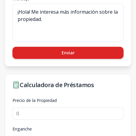
Enviar
Calculadora de Préstamos
Precio de la Propiedad
Enganche