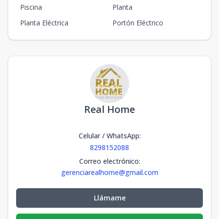
Piscina
Planta
Planta Eléctrica
Portón Eléctrico
Real Home
Celular / WhatsApp
:
8298152088
Correo electrónico
:
gerenciarealhome@gmail.com
Llámame