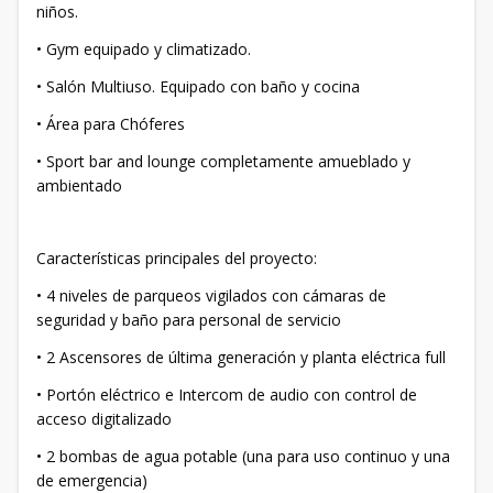
niños.
• Gym equipado y climatizado.
• Salón Multiuso. Equipado con baño y cocina
• Área para Chóferes
• Sport bar and lounge completamente amueblado y
ambientado
Características principales del proyecto:
• 4 niveles de parqueos vigilados con cámaras de
seguridad y baño para personal de servicio
• 2 Ascensores de última generación y planta eléctrica full
• Portón eléctrico e Intercom de audio con control de
acceso digitalizado
• 2 bombas de agua potable (una para uso continuo y una
de emergencia)