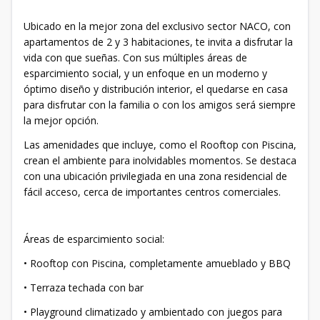
Ubicado en la mejor zona del exclusivo sector NACO, con
apartamentos de 2 y 3 habitaciones, te invita a disfrutar la
vida con que sueñas. Con sus múltiples áreas de
esparcimiento social, y un enfoque en un moderno y
óptimo diseño y distribución interior, el quedarse en casa
para disfrutar con la familia o con los amigos será siempre
la mejor opción.
Las amenidades que incluye, como el Rooftop con Piscina,
crean el ambiente para inolvidables momentos. Se destaca
con una ubicación privilegiada en una zona residencial de
fácil acceso, cerca de importantes centros comerciales.
Áreas de esparcimiento social:
• Rooftop con Piscina, completamente amueblado y BBQ
• Terraza techada con bar
• Playground climatizado y ambientado con juegos para