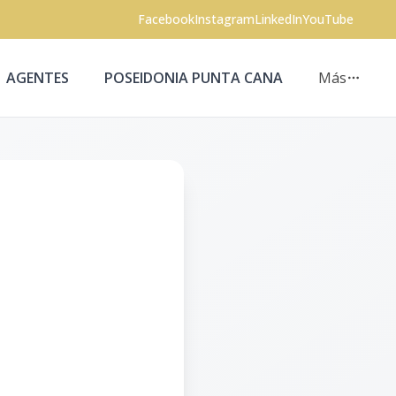
Facebook
Instagram
LinkedIn
YouTube
AGENTES
POSEIDONIA PUNTA CANA
Más