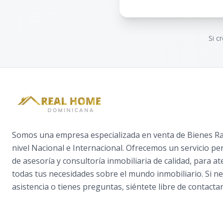
Si c
Somos una empresa especializada en venta de Bienes Raí
nivel Nacional e Internacional. Ofrecemos un servicio pe
de asesoría y consultoría inmobiliaria de calidad, para a
todas tus necesidades sobre el mundo inmobiliario. Si ne
asistencia o tienes preguntas, siéntete libre de contactar