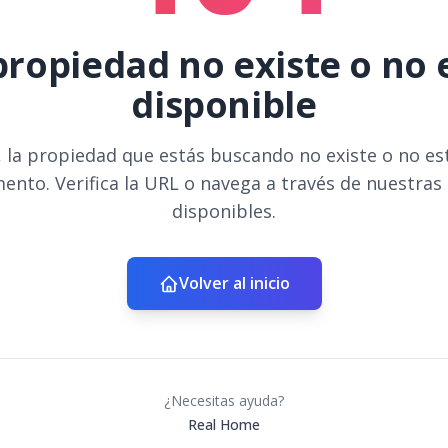
propiedad no existe o no 
disponible
 la propiedad que estás buscando no existe o no es
ento. Verifica la URL o navega a través de nuestras
disponibles.
Volver al inicio
¿Necesitas ayuda?
Real Home