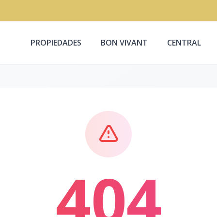
PROPIEDADES
BON VIVANT
CENTRAL
404