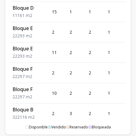
Bloque D
15
1
1
1
1
1
1
1
61
m2
Bloque E
2
2
2
1
2
2
2
2
93
m2
Bloque E
11
2
2
1
2
2
2
2
93
m2
Bloque F
2
2
2
1
2
2
2
2
97
m2
Bloque F
10
2
2
1
2
2
2
2
97
m2
Bloque B
2
3
2
1
2
3
2
2
116
m2
Disponible
Vendido
Reservado
Bloqueada