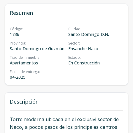
Resumen
Código
:
Ciudad
:
1736
Santo Domingo D.N.
Provincia
:
Sector
:
Santo Domingo de Guzmán
Ensanche Naco
Tipo de inmueble
:
Estado
:
Apartamentos
En Construcción
Fecha de entrega
:
04-2025
Descripción
Torre moderna ubicada en el exclusivi sector de
Naco, a pocos pasos de los principales centros