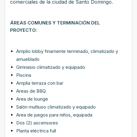
comerciales de la ciudad de Santo Domingo.
ÁREAS COMUNES Y TERMINACIÓN DEL
PROYECTO:
Amplio lobby finamente terminado, climatizado y
amueblado
Gimnasio climatizado y equipado
Piscina
Amplia terraza con bar
Areas de BBQ
Area de lounge
Salón
multiuso climatizado y equipado
Area de juegos para niños, equipada
Dos (2) ascensores
Planta eléctrica full