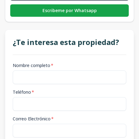
Escribeme por Whatsapp
¿Te interesa esta propiedad?
Nombre completo
*
Teléfono
*
Correo Electrónico
*