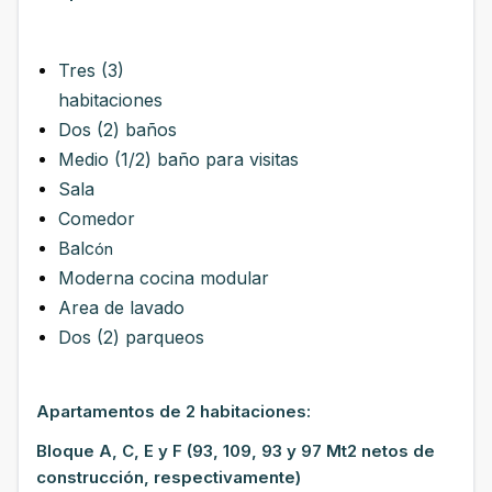
Tres (3)
habitaciones
Dos (2) baños
Medio (1/2) baño para visitas
Sala
Comedor
Balc
ón
Moderna cocina modular
Area de lavado
Dos (2) parqueos
Apartamentos de 2 habitaciones:
Bloque A, C, E y F (93, 109, 93 y 97 Mt2 netos de
construcción, respectivamente)