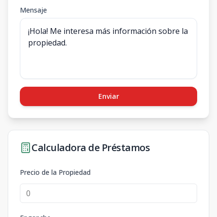
Mensaje
Enviar
Calculadora de Préstamos
Precio de la Propiedad