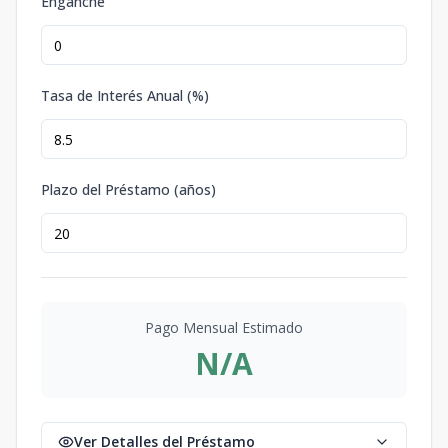
Enganche
Tasa de Interés Anual (%)
Plazo del Préstamo (años)
Pago Mensual Estimado
N/A
Ver Detalles del Préstamo