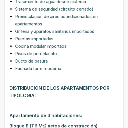
Tratamiento de agua desde cisterna
Sistema de seguridad (circuito cerrado)
Preinstalación de aires acondicionados en
apartamentos
Grifería y aparatos sanitarios importados
Puertas importadas
Cocina modular importada
Pisos de porcelanato
Ducto de basura
Fachada torre moderna
DISTRIBUCION DE LOS APARTAMENTOS POR
TIPOLOGIA:
Apartamento de 3 habitaciones:
Bloque B (116 Mt2 netos de construcción)