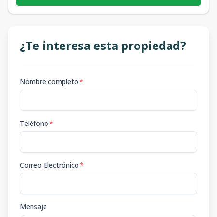
¿Te interesa esta propiedad?
Nombre completo
*
Teléfono
*
Correo Electrónico
*
Mensaje