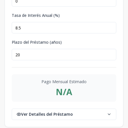
Tasa de Interés Anual (%)
Plazo del Préstamo (años)
Pago Mensual Estimado
N/A
Ver Detalles del Préstamo