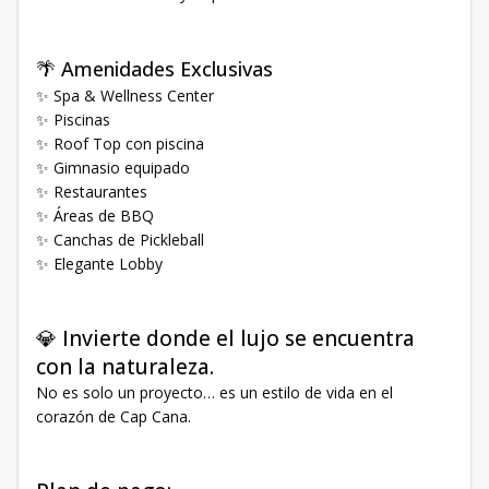
🌴 Amenidades Exclusivas
✨ Spa & Wellness Center
✨ Piscinas
✨ Roof Top con piscina
✨ Gimnasio equipado
✨ Restaurantes
✨ Áreas de BBQ
✨ Canchas de Pickleball
✨ Elegante Lobby
💎 Invierte donde el lujo se encuentra
con la naturaleza.
No es solo un proyecto… es un estilo de vida en el
corazón de Cap Cana.