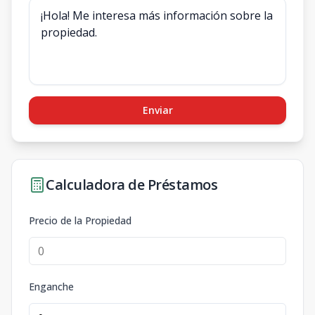
Enviar
Calculadora de Préstamos
Precio de la Propiedad
Enganche