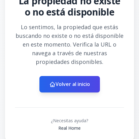
La propiedad no existe
o no está disponible
Lo sentimos, la propiedad que estás
buscando no existe o no está disponible
en este momento. Verifica la URL o
navega a través de nuestras
propiedades disponibles.
Volver al inicio
¿Necesitas ayuda?
Real Home