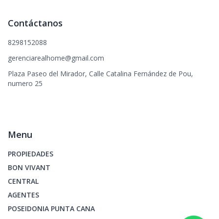
Contáctanos
8298152088
gerenciarealhome@gmail.com
Plaza Paseo del Mirador, Calle Catalina Fernández de Pou,
numero 25
Menu
PROPIEDADES
BON VIVANT
CENTRAL
AGENTES
POSEIDONIA PUNTA CANA