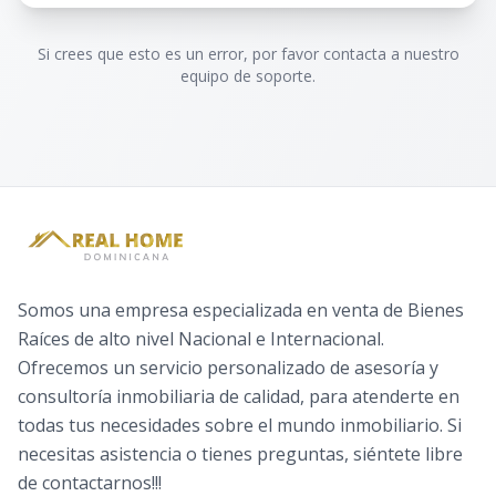
Si crees que esto es un error, por favor contacta a nuestro
equipo de soporte.
Somos una empresa especializada en venta de Bienes
Raíces de alto nivel Nacional e Internacional.
Ofrecemos un servicio personalizado de asesoría y
consultoría inmobiliaria de calidad, para atenderte en
todas tus necesidades sobre el mundo inmobiliario. Si
necesitas asistencia o tienes preguntas, siéntete libre
de contactarnos!!!