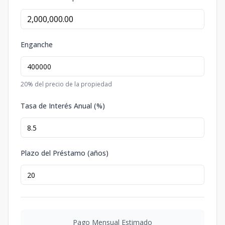
Enganche
20
% del precio de la propiedad
Tasa de Interés Anual (%)
Plazo del Préstamo (años)
Pago Mensual Estimado