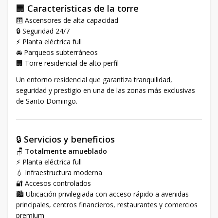
🏢
Características de la torre
🛗 Ascensores de alta capacidad
🔒 Seguridad 24/7
⚡ Planta eléctrica full
🚘 Parqueos subterráneos
🏢 Torre residencial de alto perfil
Un entorno residencial que garantiza tranquilidad,
seguridad y prestigio en una de las zonas más exclusivas
de Santo Domingo.
🔒
Servicios y beneficios
🪑
Totalmente amueblado
⚡ Planta eléctrica full
💧 Infraestructura moderna
🔐 Accesos controlados
🏙️ Ubicación privilegiada con acceso rápido a avenidas
principales, centros financieros, restaurantes y comercios
premium