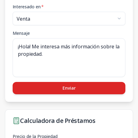
Interesado en
*
Mensaje
Enviar
Calculadora de Préstamos
Precio de la Propiedad