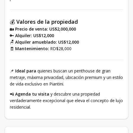
💰
Valores de la propiedad
🏡
Precio de venta:
US$2,000,000
🔑
Alquiler:
US$12,000
🪑
Alquiler amueblado:
US$12,000
🧾
Mantenimiento:
RD$28,000
📌
Ideal para
quienes buscan un penthouse de gran
metraje, máxima privacidad, ubicación premium y un estilo
de vida exclusivo en Piantini.
📲
Agenda tu visita
y descubre una propiedad
verdaderamente excepcional que eleva el concepto de lujo
residencial.