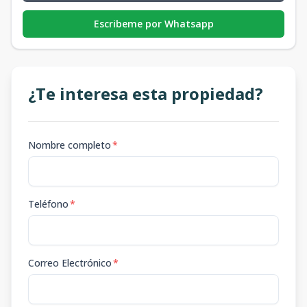
Escribeme por Whatsapp
¿Te interesa esta propiedad?
Nombre completo
*
Teléfono
*
Correo Electrónico
*