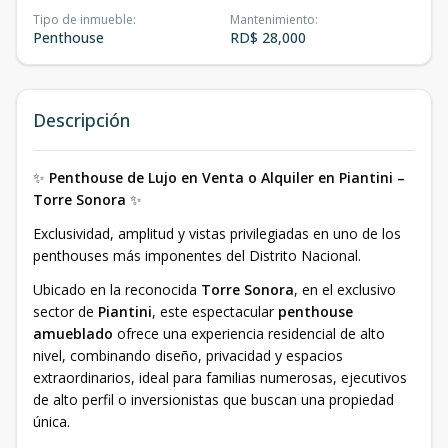
Tipo de inmueble
:
Mantenimiento
:
Penthouse
RD$ 28,000
Descripción
✨
Penthouse de Lujo en Venta o Alquiler en Piantini –
Torre Sonora
✨
Exclusividad, amplitud y vistas privilegiadas en uno de los
penthouses más imponentes del Distrito Nacional.
Ubicado en la reconocida
Torre Sonora
, en el exclusivo
sector de
Piantini
, este espectacular
penthouse
amueblado
ofrece una experiencia residencial de alto
nivel, combinando diseño, privacidad y espacios
extraordinarios, ideal para familias numerosas, ejecutivos
de alto perfil o inversionistas que buscan una propiedad
única.