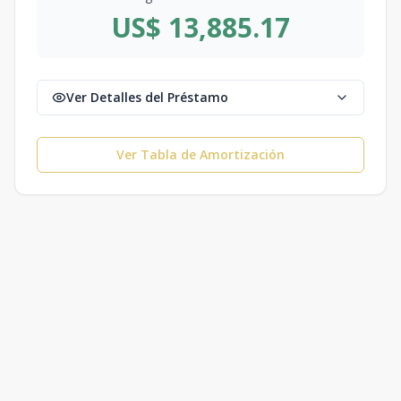
US$ 13,885.17
Ver Detalles del Préstamo
Ver Tabla de Amortización