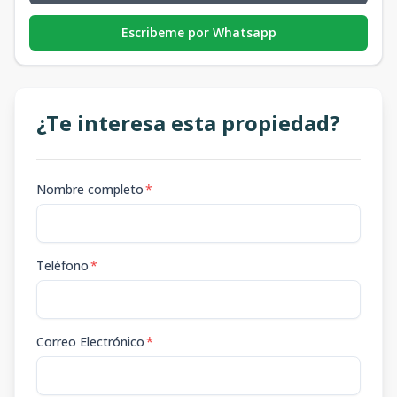
Escribeme por Whatsapp
¿Te interesa esta propiedad?
Nombre completo
*
Teléfono
*
Correo Electrónico
*