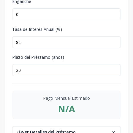
Enganche
Tasa de Interés Anual (%)
Plazo del Préstamo (años)
Pago Mensual Estimado
N/A
Ver Detalles del Préstamo