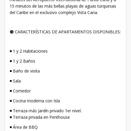
15 minutos de las más bellas playas de aguas turquesas
del Caribe en el exclusivo complejo Vista Cana.
🟠 CARACTERÍSTICAS DE APARTAMENTOS DISPONIBLES:
◾ 1 y 2 Habitaciones
◾ 1 y 2 Baños
◾ Baño de visita
◾ Sala
◾ Comedor
◾ Cocina moderna con Isla
◾ Terraza más Jardín privado 1er nivel.
◾ Terraza privada en Penthouse
◾ Área de BBQ