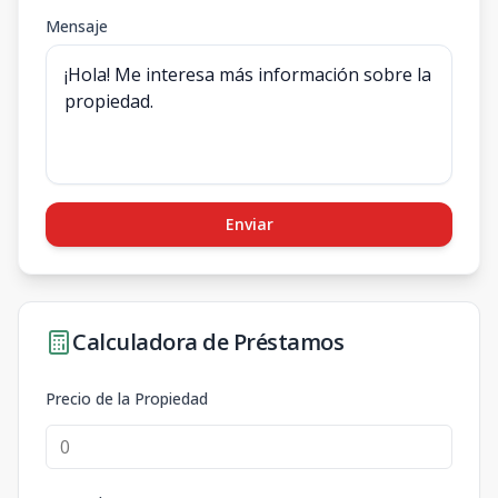
Mensaje
Enviar
Calculadora de Préstamos
Precio de la Propiedad