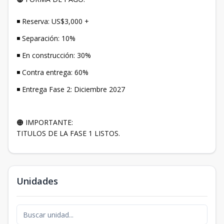
◾ Reserva: US$3,000 +
◾ Separación: 10%
◾ En construcción: 30%
◾ Contra entrega: 60%
◾ Entrega Fase 2: Diciembre 2027
🟠 IMPORTANTE:
TITULOS DE LA FASE 1 LISTOS.
Unidades