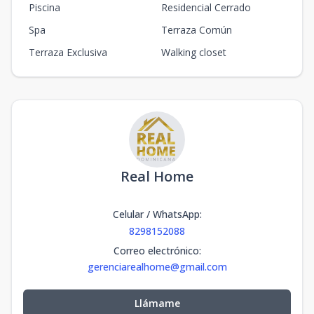
Piscina
Residencial Cerrado
Spa
Terraza Común
Terraza Exclusiva
Walking closet
Real Home
Celular / WhatsApp
:
8298152088
Correo electrónico
:
gerenciarealhome@gmail.com
Llámame