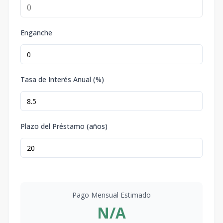
Enganche
Tasa de Interés Anual (%)
Plazo del Préstamo (años)
Pago Mensual Estimado
N/A