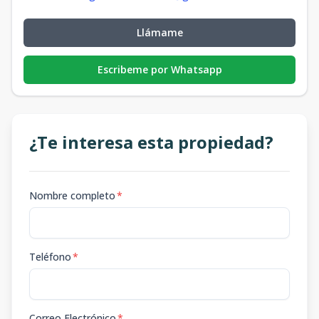
Llámame
Escribeme por Whatsapp
¿Te interesa esta propiedad?
Nombre completo
*
Teléfono
*
Correo Electrónico
*