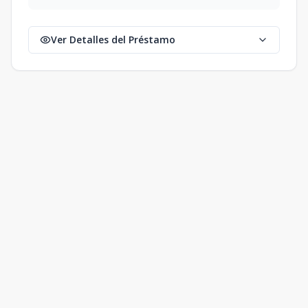
Ver Detalles del Préstamo