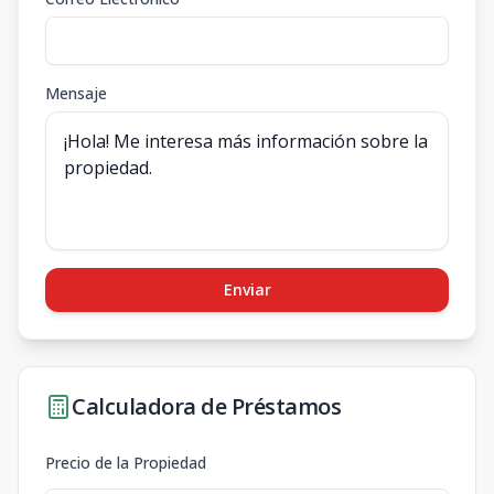
Mensaje
Enviar
Calculadora de Préstamos
Precio de la Propiedad