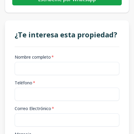
¿Te interesa esta propiedad?
Nombre completo
*
Teléfono
*
Correo Electrónico
*