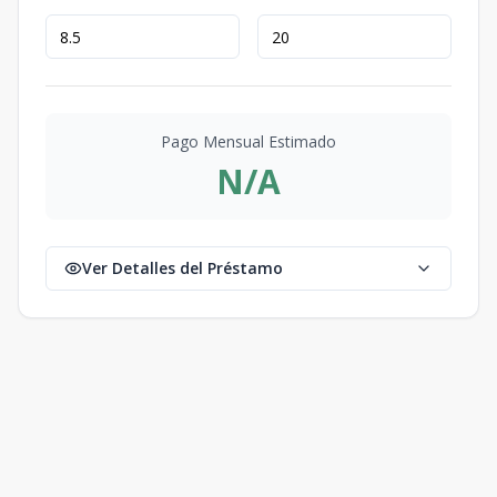
Pago Mensual Estimado
N/A
Ver Detalles del Préstamo