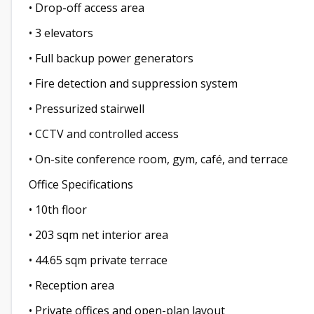
• Drop-off access area
• 3 elevators
• Full backup power generators
• Fire detection and suppression system
• Pressurized stairwell
• CCTV and controlled access
• On-site conference room, gym, café, and terrace
Office Specifications
• 10th floor
• 203 sqm net interior area
• 44.65 sqm private terrace
• Reception area
• Private offices and open-plan layout