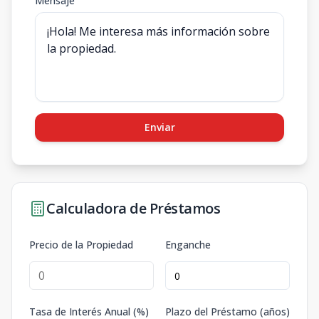
Mensaje
Enviar
Calculadora de Préstamos
Precio de la Propiedad
Enganche
Tasa de Interés Anual (%)
Plazo del Préstamo (años)