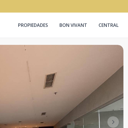
PROPIEDADES
BON VIVANT
CENTRAL