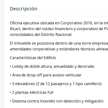
Descripción
Oficina ejecutiva ubicada en Corporativo 2010, en la 
Ricart, dentro del núcleo financiero y corporativo de 
consolidados del Distrito Nacional.
El inmueble se posiciona dentro de una torre empresar
amenidades corporativas y estándares técnicos alinead
Características del Edificio
• Lobby de doble altura, amueblado y decorado
• Área de drop-off para acceso vehicular
• 3 elevadores (2 de 12 pasajeros y 1 tipo camillero)
• 2 plantas eléctricas full
• Sistema contra incendio con detección y mitigación