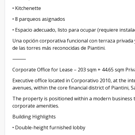
• Kitchenette
• 8 parqueos asignados
• Espacio adecuado, listo para ocupar (requiere instala
Una opción corporativa funcional con terraza privada
de las torres más reconocidas de Piantini.
⸻
Corporate Office for Lease – 203 sqm + 44.65 sqm Priv
Executive office located in Corporativo 2010, at the i
avenues, within the core financial district of Piantini,
The property is positioned within a modern business t
corporate amenities.
Building Highlights
• Double-height furnished lobby