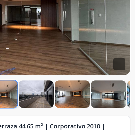
erraza 44.65 m² | Corporativo 2010 |