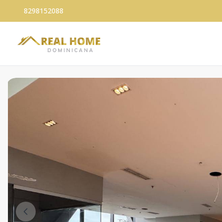
8298152088