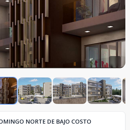
DOMINGO NORTE DE BAJO COSTO