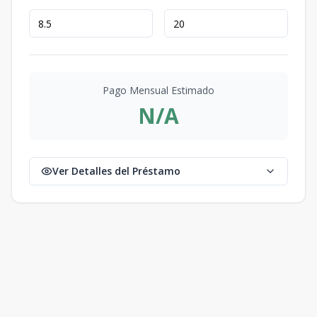
Pago Mensual Estimado
N/A
Ver Detalles del Préstamo