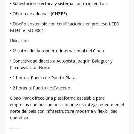
• Subestación eléctrica y sistema contra incendios
• Oficina de aduanas (CNZFE)
• Diseño sostenible con certificaciones en proceso LEED
BD+C e ISO 9001
Ubicación
• Minutos del Aeropuerto Internacional del Cibao
• Conectividad directa a Autopista Joaquín Balaguer y
Circunvalación Norte
• 1 hora al Puerto de Puerto Plata
• 2 horas al Puerto de Caucedo
Cibao Park ofrece una plataforma escalable para
empresas que buscan posicionarse estratégicamente en el
norte del país con infraestructura moderna y flexibilidad
operativa.
⸻