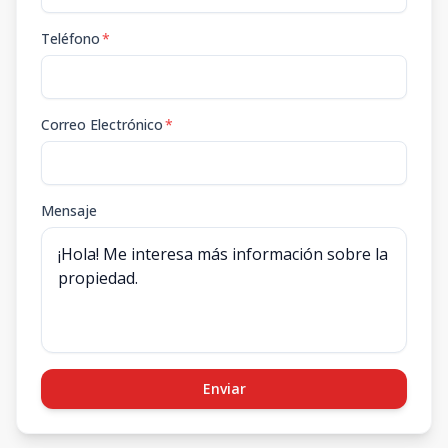
Teléfono
*
Correo Electrónico
*
Mensaje
Enviar