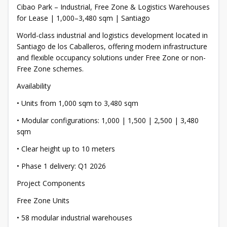
Cibao Park – Industrial, Free Zone & Logistics Warehouses
for Lease | 1,000–3,480 sqm | Santiago
World-class industrial and logistics development located in
Santiago de los Caballeros, offering modern infrastructure
and flexible occupancy solutions under Free Zone or non-
Free Zone schemes.
Availability
• Units from 1,000 sqm to 3,480 sqm
• Modular configurations: 1,000 | 1,500 | 2,500 | 3,480
sqm
• Clear height up to 10 meters
• Phase 1 delivery: Q1 2026
Project Components
Free Zone Units
• 58 modular industrial warehouses