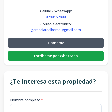
Celular / WhatsApp
:
8298152088
Correo electrónico
:
gerenciarealhome@gmail.com
Llámame
Escribeme por Whatsapp
¿Te interesa esta propiedad?
Nombre completo
*