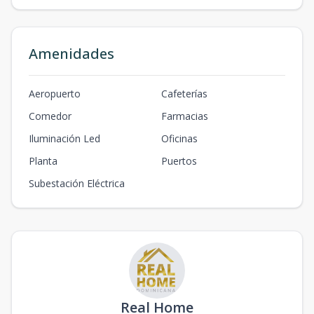
Amenidades
Aeropuerto
Cafeterías
Comedor
Farmacias
Iluminación Led
Oficinas
Planta
Puertos
Subestación Eléctrica
Real Home