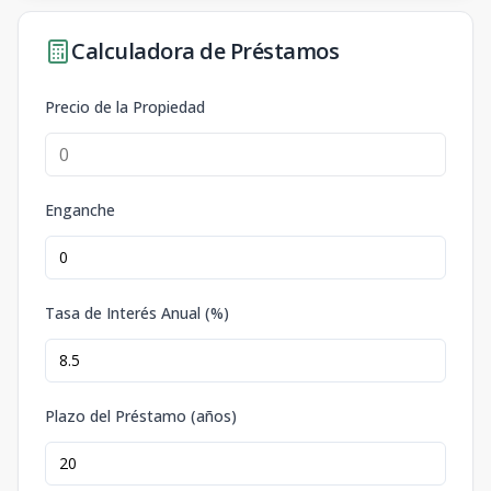
Calculadora de Préstamos
Precio de la Propiedad
Enganche
Tasa de Interés Anual (%)
Plazo del Préstamo (años)