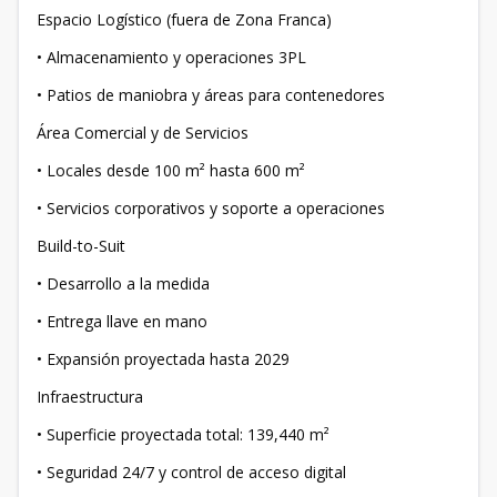
Espacio Logístico (fuera de Zona Franca)
• Almacenamiento y operaciones 3PL
• Patios de maniobra y áreas para contenedores
Área Comercial y de Servicios
• Locales desde 100 m² hasta 600 m²
• Servicios corporativos y soporte a operaciones
Build-to-Suit
• Desarrollo a la medida
• Entrega llave en mano
• Expansión proyectada hasta 2029
Infraestructura
• Superficie proyectada total: 139,440 m²
• Seguridad 24/7 y control de acceso digital