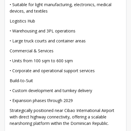
• Suitable for light manufacturing, electronics, medical
devices, and textiles
Logistics Hub
• Warehousing and 3PL operations
• Large truck courts and container areas
Commercial & Services
• Units from 100 sqm to 600 sqm
• Corporate and operational support services
Build-to-Suit
• Custom development and turnkey delivery
• Expansion phases through 2029
Strategically positioned near Cibao International Airport
with direct highway connectivity, offering a scalable
nearshoring platform within the Dominican Republic.