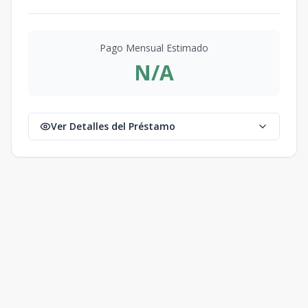
Pago Mensual Estimado
N/A
Ver Detalles del Préstamo