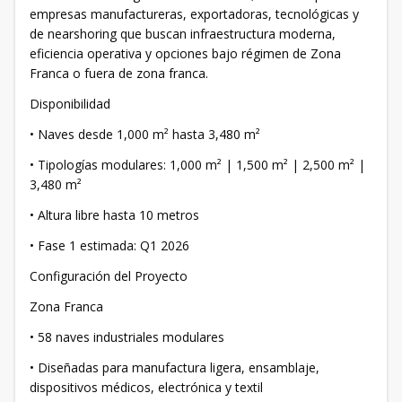
empresas manufactureras, exportadoras, tecnológicas y
de nearshoring que buscan infraestructura moderna,
eficiencia operativa y opciones bajo régimen de Zona
Franca o fuera de zona franca.
Disponibilidad
• Naves desde 1,000 m² hasta 3,480 m²
• Tipologías modulares: 1,000 m² | 1,500 m² | 2,500 m² |
3,480 m²
• Altura libre hasta 10 metros
• Fase 1 estimada: Q1 2026
Configuración del Proyecto
Zona Franca
• 58 naves industriales modulares
• Diseñadas para manufactura ligera, ensamblaje,
dispositivos médicos, electrónica y textil