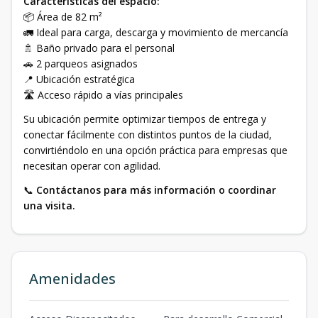
Características del espacio:
📦 Área de 82 m²
🚛 Ideal para carga, descarga y movimiento de mercancía
🚿 Baño privado para el personal
🚗 2 parqueos asignados
📍 Ubicación estratégica
🛣️ Acceso rápido a vías principales
Su ubicación permite optimizar tiempos de entrega y
conectar fácilmente con distintos puntos de la ciudad,
convirtiéndolo en una opción práctica para empresas que
necesitan operar con agilidad.
📞
Contáctanos para más información o coordinar
una visita.
Amenidades