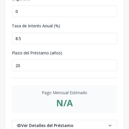
Tasa de Interés Anual (%)
Plazo del Préstamo (años)
Pago Mensual Estimado
N/A
Ver Detalles del Préstamo