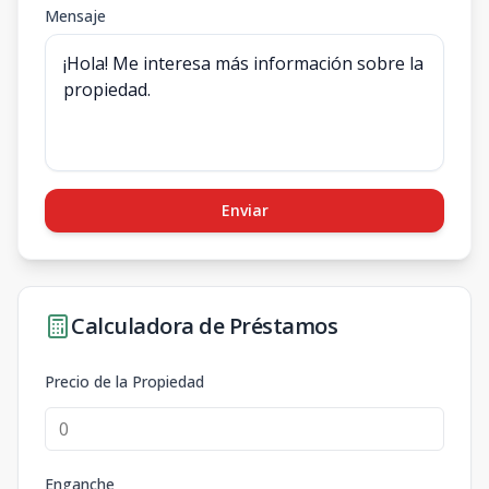
Mensaje
Enviar
Calculadora de Préstamos
Precio de la Propiedad
Enganche