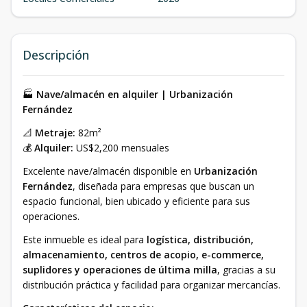
Descripción
🏭
Nave/almacén en alquiler | Urbanización
Fernández
📐
Metraje:
82m²
💰
Alquiler:
US$2,200 mensuales
Excelente nave/almacén disponible en
Urbanización
Fernández
, diseñada para empresas que buscan un
espacio funcional, bien ubicado y eficiente para sus
operaciones.
Este inmueble es ideal para
logística, distribución,
almacenamiento, centros de acopio, e-commerce,
suplidores y operaciones de última milla
, gracias a su
distribución práctica y facilidad para organizar mercancías.