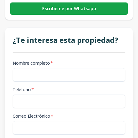
Escribeme por Whatsapp
¿Te interesa esta propiedad?
Nombre completo
*
Teléfono
*
Correo Electrónico
*