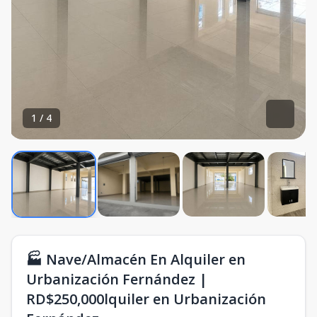
1
/
4
🏭 Nave/Almacén En Alquiler en
Urbanización Fernández |
RD$250,000lquiler en Urbanización