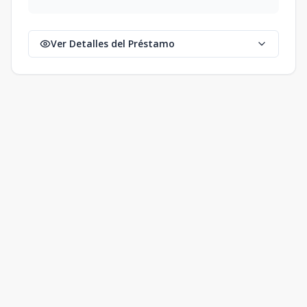
Ver Detalles del Préstamo