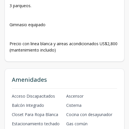
3 parqueos.
Gimnasio equipado
Precio con linea blanca y aireas acondicionados US$2,800
(mantenimiento incluido)
Amenidades
Acceso Discapacitados
Ascensor
Balcón Integrado
Cisterna
Closet Para Ropa Blanca
Cocina con desayunador
Estacionamiento techado
Gas común