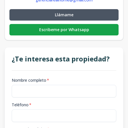
Llámame
Escribeme por Whatsapp
¿Te interesa esta propiedad?
Nombre completo
*
Teléfono
*