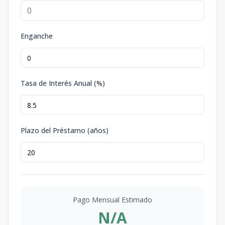
Enganche
Tasa de Interés Anual (%)
Plazo del Préstamo (años)
Pago Mensual Estimado
N/A