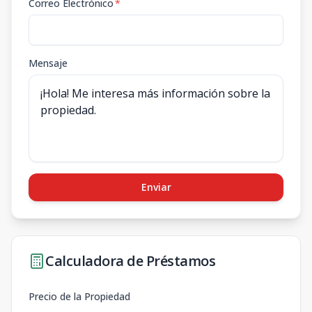
Correo Electrónico
*
Mensaje
Enviar
Calculadora de Préstamos
Precio de la Propiedad