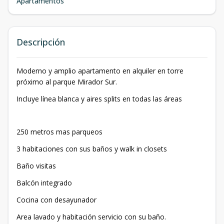
Apartamentos
Descripción
Moderno y amplio apartamento en alquiler en torre
próximo al parque Mirador Sur.
Incluye línea blanca y aires splits en todas las áreas
250 metros mas parqueos
3 habitaciones con sus baños y walk in closets
Baño visitas
Balcón integrado
Cocina con desayunador
Area lavado y habitación servicio con su baño.