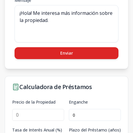
Mensaje
Enviar
Calculadora de Préstamos
Precio de la Propiedad
Enganche
Tasa de Interés Anual (%)
Plazo del Préstamo (años)