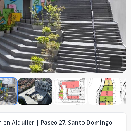
² en Alquiler | Paseo 27, Santo Domingo