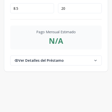
Pago Mensual Estimado
N/A
Ver Detalles del Préstamo