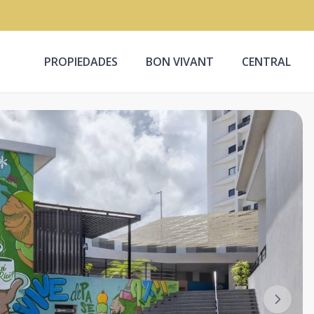
PROPIEDADES
BON VIVANT
CENTRAL