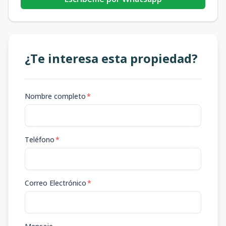
¿Te interesa esta propiedad?
Nombre completo
*
Teléfono
*
Correo Electrónico
*