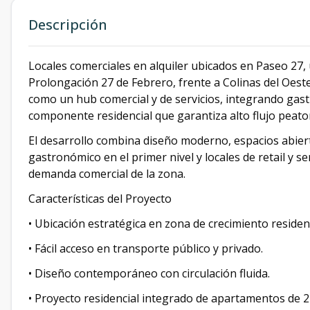
Descripción
Locales comerciales en alquiler ubicados en Paseo 27,
Prolongación 27 de Febrero, frente a Colinas del Oest
como un hub comercial y de servicios, integrando gastro
componente residencial que garantiza alto flujo peaton
El desarrollo combina diseño moderno, espacios abier
gastronómico en el primer nivel y locales de retail y se
demanda comercial de la zona.
Características del Proyecto
• Ubicación estratégica en zona de crecimiento residenc
• Fácil acceso en transporte público y privado.
• Diseño contemporáneo con circulación fluida.
• Proyecto residencial integrado de apartamentos de 2 