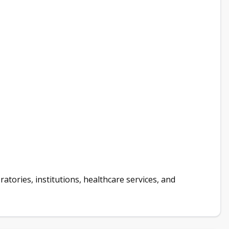
ratories, institutions, healthcare services, and