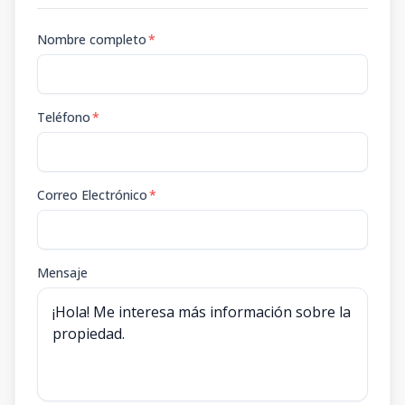
Nombre completo
*
Teléfono
*
Correo Electrónico
*
Mensaje