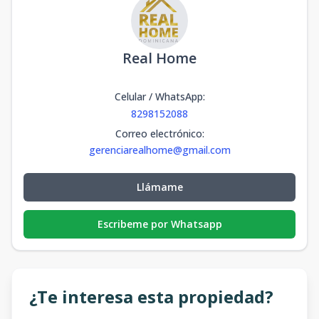
Real Home
Celular / WhatsApp
:
8298152088
Correo electrónico
:
gerenciarealhome@gmail.com
Llámame
Escribeme por Whatsapp
¿Te interesa esta propiedad?