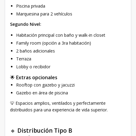
Piscina privada
Marquesina para 2 vehículos
Segundo Nivel:
Habitación principal con baño y walk-in closet
Family room (opción a 3ra habitación)
2 baños adicionales
Terraza
Lobby o recibidor
🌟
Extras opcionales
Rooftop con gazebo y jacuzzi
Gazebo en área de piscina
💡 Espacios amplios, ventilados y perfectamente
distribuidos para una experiencia de vida superior.
🔹
Distribución Tipo B