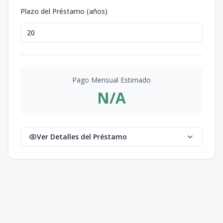
Plazo del Préstamo (años)
Pago Mensual Estimado
N/A
Ver Detalles del Préstamo