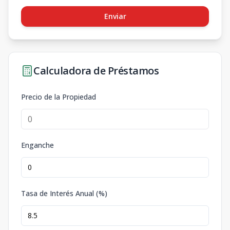
Enviar
Calculadora de Préstamos
Precio de la Propiedad
Enganche
Tasa de Interés Anual (%)