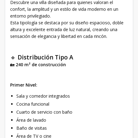
Descubre una villa diseñada para quienes valoran el
confort, la amplitud y un estilo de vida moderno en un
entorno privilegiado.
Esta tipología se destaca por su diseño espacioso, doble
altura y excelente entrada de luz natural, creando una
sensación de elegancia y libertad en cada rincón.
🔹
Distribución Tipo A
🏡
240 m² de construcción
Primer Nivel:
Sala y comedor integrados
Cocina funcional
Cuarto de servicio con baño
Área de lavado
Baño de visitas
Área de TV o cine