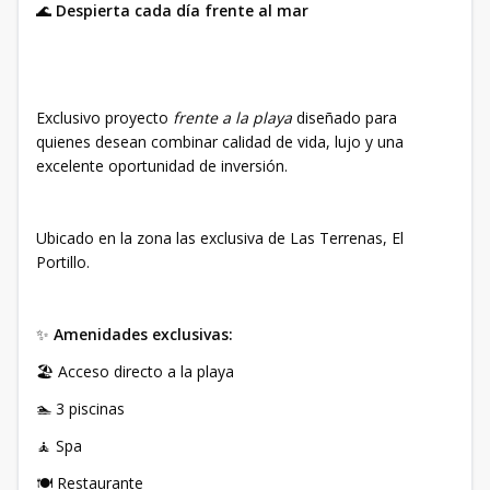
🌊
Despierta cada día frente al mar
Exclusivo proyecto
frente a la playa
diseñado para
quienes desean combinar calidad de vida, lujo y una
excelente oportunidad de inversión.
Ubicado en la zona las exclusiva de Las Terrenas, El
Portillo.
✨
Amenidades exclusivas:
🏖️ Acceso directo a la playa
🏊 3 piscinas
🧘 Spa
🍽️ Restaurante