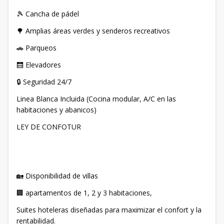
🎾 Cancha de pádel
🌳 Amplias áreas verdes y senderos recreativos
🚗 Parqueos
🛗 Elevadores
🔒 Seguridad 24/7
Linea Blanca Incluida (Cocina modular, A/C en las
habitaciones y abanicos)
LEY DE CONFOTUR
🏡 Disponibilidad de villas
🏢 apartamentos de 1, 2 y 3 habitaciones,
Suites hoteleras diseñadas para maximizar el confort y la
rentabilidad.