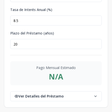
Tasa de Interés Anual (%)
Plazo del Préstamo (años)
Pago Mensual Estimado
N/A
Ver Detalles del Préstamo