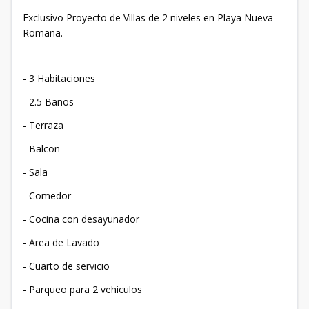
Exclusivo Proyecto de Villas de 2 niveles en Playa Nueva
Romana.
- 3 Habitaciones
- 2.5 Baños
- Terraza
- Balcon
- Sala
- Comedor
- Cocina con desayunador
- Area de Lavado
- Cuarto de servicio
- Parqueo para 2 vehiculos