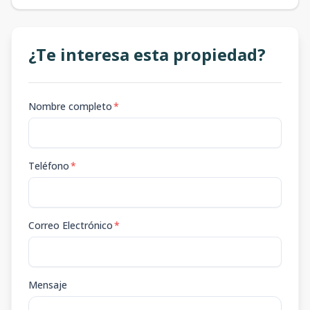
¿Te interesa esta propiedad?
Nombre completo
*
Teléfono
*
Correo Electrónico
*
Mensaje