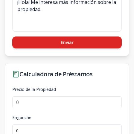
Enviar
Calculadora de Préstamos
Precio de la Propiedad
Enganche