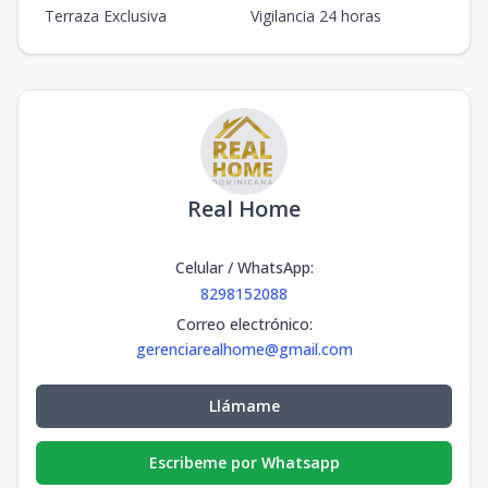
Terraza Exclusiva
Vigilancia 24 horas
Real Home
Celular / WhatsApp
:
8298152088
Correo electrónico
:
gerenciarealhome@gmail.com
Llámame
Escribeme por Whatsapp