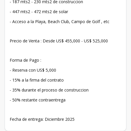
- 187 mts2 - 230 mts2 de construccion
- 447 mts2 - 472 mts2 de solar
- Acceso a la Playa, Beach Club, Campo de Golf , etc
Precio de Venta : Desde US$ 455,000 - US$ 525,000
Forma de Pago :
- Reserva con US$ 5,000
- 15% a la firma del contrato
- 35% durante el proceso de construccion
- 50% restante contraentrega
Fecha de entrega: Diciembre 2025