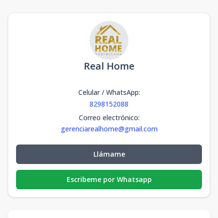
Real Home
Celular / WhatsApp
:
8298152088
Correo electrónico
:
gerenciarealhome@gmail.com
Llámame
Escribeme por Whatsapp