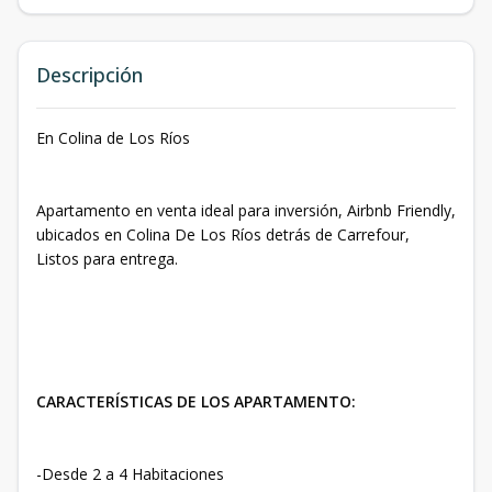
Descripción
En Colina de Los Ríos
Apartamento en venta ideal para inversión, Airbnb Friendly,
ubicados en Colina De Los Ríos detrás de Carrefour,
Listos para entrega.
CARACTERÍSTICAS DE LOS APARTAMENTO:
-Desde 2 a 4 Habitaciones