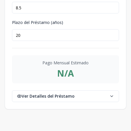
Plazo del Préstamo (años)
Pago Mensual Estimado
N/A
Ver Detalles del Préstamo