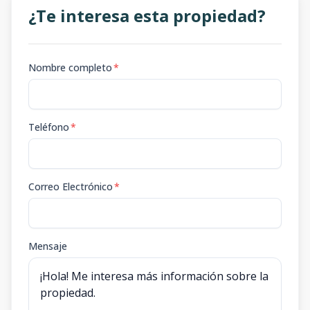
¿Te interesa esta propiedad?
Nombre completo
*
Teléfono
*
Correo Electrónico
*
Mensaje