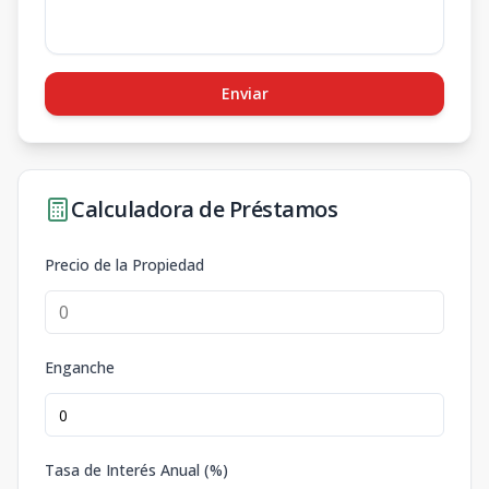
Enviar
Calculadora de Préstamos
Precio de la Propiedad
Enganche
Tasa de Interés Anual (%)