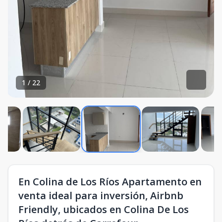
1
/
22
En Colina de Los Ríos Apartamento en
venta ideal para inversión, Airbnb
Friendly, ubicados en Colina De Los