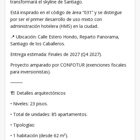
transformará el skyline de Santiago.
Está inspirado en el código de área “031” y se distingue
por ser el primer desarrollo de uso mixto con
administración hotelera (HMS) en la ciudad.
📍 Ubicación: Calle Estero Hondo, Reparto Panorama,
Santiago de los Caballeros.
Entrega estimada: Finales de 2027 (Q4 2027).
Proyecto amparado por CONFOTUR (exenciones fiscales
para inversionistas).
⸻
🏗 Detalles arquitectónicos
• Niveles: 23 pisos.
• Total de unidades: 85 apartamentos.
• Tipologías:
• 1 habitación (desde 62 m²).