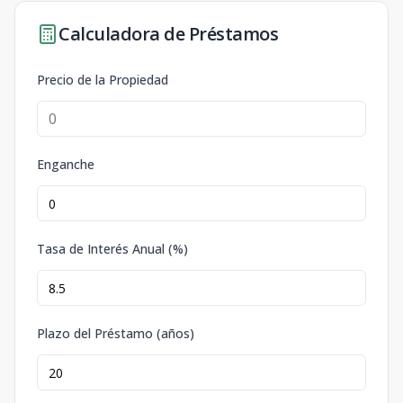
Calculadora de Préstamos
Precio de la Propiedad
Enganche
Tasa de Interés Anual (%)
Plazo del Préstamo (años)