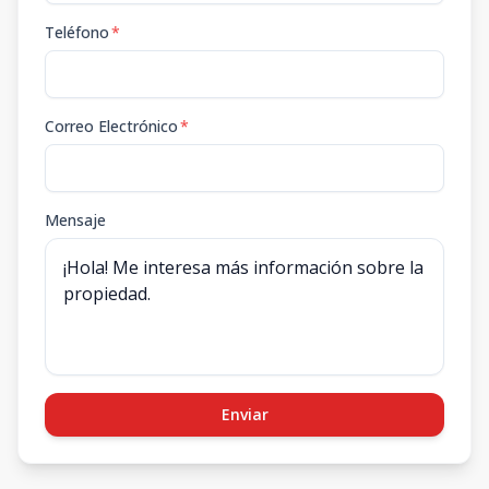
Teléfono
*
Correo Electrónico
*
Mensaje
Enviar