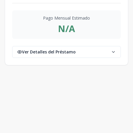
Pago Mensual Estimado
N/A
Ver Detalles del Préstamo