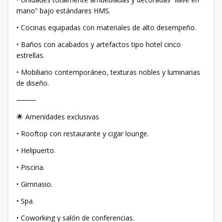
mano” bajo estándares HMS.
• Cocinas equipadas con materiales de alto desempeño.
• Baños con acabados y artefactos tipo hotel cinco
estrellas.
• Mobiliario contemporáneo, texturas nobles y luminarias
de diseño.
⸻
🌟 Amenidades exclusivas
• Rooftop con restaurante y cigar lounge.
• Helipuerto.
• Piscina.
• Gimnasio.
• Spa.
• Coworking y salón de conferencias.