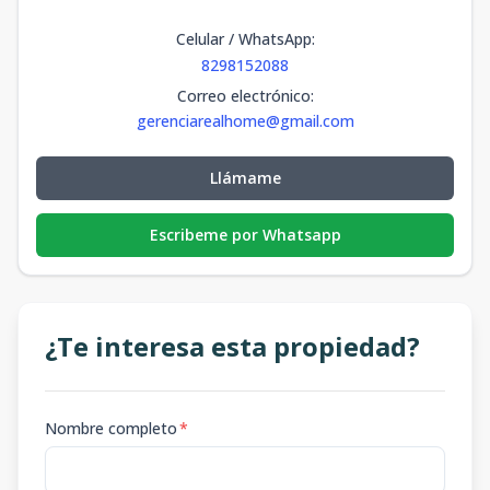
Celular / WhatsApp
:
8298152088
Correo electrónico
:
gerenciarealhome@gmail.com
Llámame
Escribeme por Whatsapp
¿Te interesa esta propiedad?
Nombre completo
*