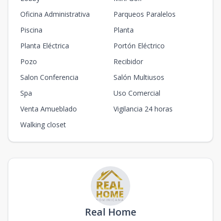
Oficina Administrativa
Parqueos Paralelos
Piscina
Planta
Planta Eléctrica
Portón Eléctrico
Pozo
Recibidor
Salon Conferencia
Salón Multiusos
Spa
Uso Comercial
Venta Amueblado
Vigilancia 24 horas
Walking closet
Real Home