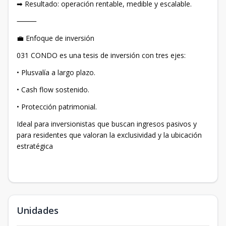
➡ Resultado: operación rentable, medible y escalable.
⸻
💼 Enfoque de inversión
031 CONDO es una tesis de inversión con tres ejes:
• Plusvalía a largo plazo.
• Cash flow sostenido.
• Protección patrimonial.
Ideal para inversionistas que buscan ingresos pasivos y
para residentes que valoran la exclusividad y la ubicación
estratégica
Unidades