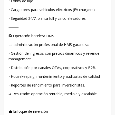
• Lobby de lujo.
• Cargadores para vehículos eléctricos (EV chargers).
• Seguridad 24/7, planta full y cinco elevadores.
⸻
🏨 Operación hotelera HMS
La administración profesional de HMS garantiza:
• Gestión de ingresos con precios dinámicos y revenue
management.
• Distribución por canales OTAs, corporativos y B2B.
• Housekeeping, mantenimiento y auditorías de calidad.
• Reportes de rendimiento para inversionistas.
➡ Resultado: operación rentable, medible y escalable.
⸻
💼 Enfoque de inversión