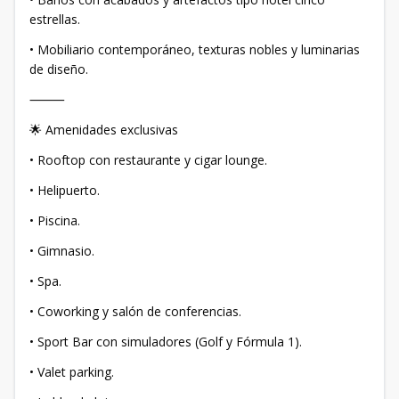
estrellas.
• Mobiliario contemporáneo, texturas nobles y luminarias
de diseño.
⸻
🌟 Amenidades exclusivas
• Rooftop con restaurante y cigar lounge.
• Helipuerto.
• Piscina.
• Gimnasio.
• Spa.
• Coworking y salón de conferencias.
• Sport Bar con simuladores (Golf y Fórmula 1).
• Valet parking.