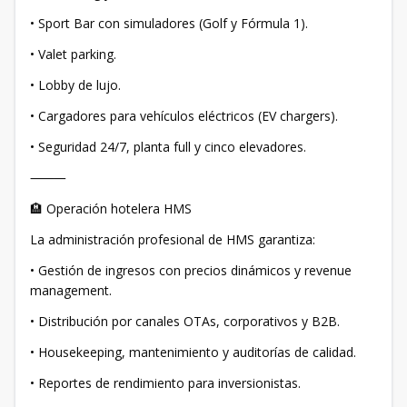
• Sport Bar con simuladores (Golf y Fórmula 1).
• Valet parking.
• Lobby de lujo.
• Cargadores para vehículos eléctricos (EV chargers).
• Seguridad 24/7, planta full y cinco elevadores.
⸻
🏨 Operación hotelera HMS
La administración profesional de HMS garantiza:
• Gestión de ingresos con precios dinámicos y revenue
management.
• Distribución por canales OTAs, corporativos y B2B.
• Housekeeping, mantenimiento y auditorías de calidad.
• Reportes de rendimiento para inversionistas.