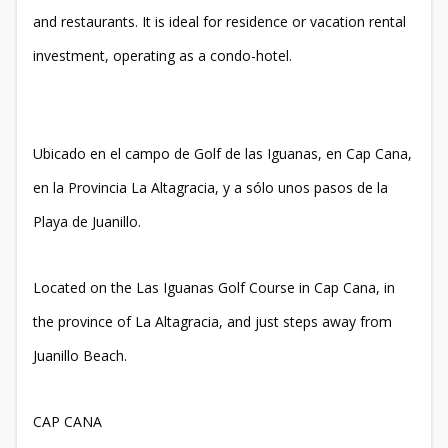
and restaurants. It is ideal for residence or vacation rental
investment, operating as a condo-hotel.
Ubicado en el campo de Golf de las Iguanas, en Cap Cana,
en la Provincia La Altagracia, y a sólo unos pasos de la
Playa de Juanillo.
Located on the Las Iguanas Golf Course in Cap Cana, in
the province of La Altagracia, and just steps away from
Juanillo Beach.
CAP CANA