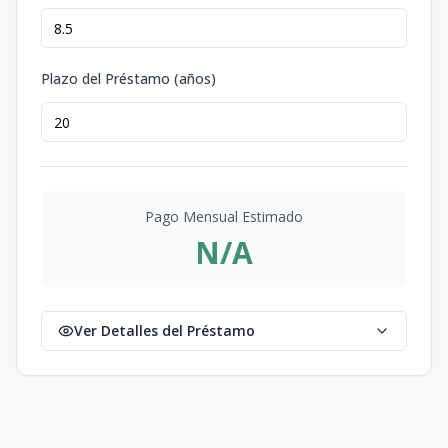
Plazo del Préstamo (años)
Pago Mensual Estimado
N/A
Ver Detalles del Préstamo