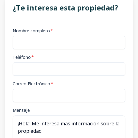
¿Te interesa esta propiedad?
Nombre completo
*
Teléfono
*
Correo Electrónico
*
Mensaje