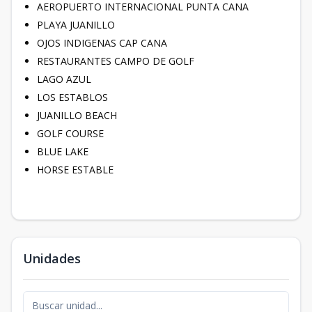
AEROPUERTO INTERNACIONAL PUNTA CANA
PLAYA JUANILLO
OJOS INDIGENAS CAP CANA
RESTAURANTES CAMPO DE GOLF
LAGO AZUL
LOS ESTABLOS
JUANILLO BEACH
GOLF COURSE
BLUE LAKE
HORSE ESTABLE
Unidades