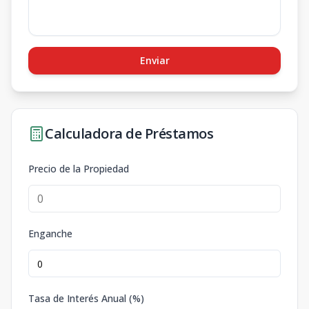
Enviar
Calculadora de Préstamos
Precio de la Propiedad
Enganche
Tasa de Interés Anual (%)