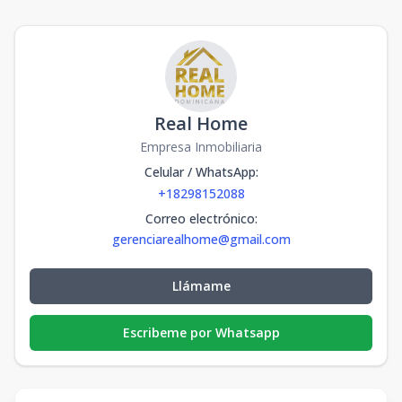
Real Home
Empresa Inmobiliaria
Celular / WhatsApp
:
+18298152088
Correo electrónico
:
gerenciarealhome@gmail.com
Llámame
Escribeme por Whatsapp