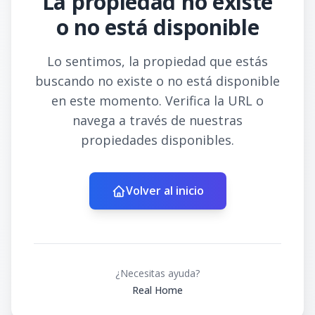
La propiedad no existe
o no está disponible
Lo sentimos, la propiedad que estás
buscando no existe o no está disponible
en este momento. Verifica la URL o
navega a través de nuestras
propiedades disponibles.
Volver al inicio
¿Necesitas ayuda?
Real Home