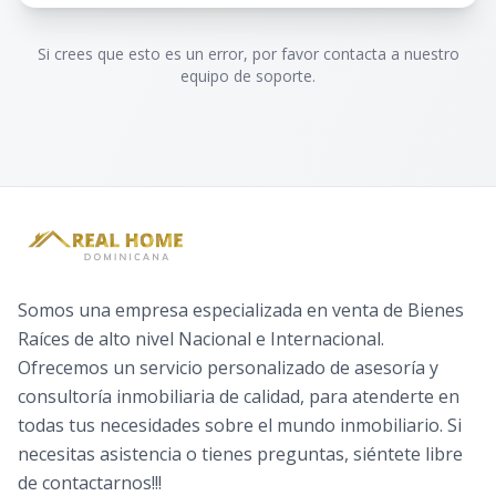
Si crees que esto es un error, por favor contacta a nuestro
equipo de soporte.
Somos una empresa especializada en venta de Bienes
Raíces de alto nivel Nacional e Internacional.
Ofrecemos un servicio personalizado de asesoría y
consultoría inmobiliaria de calidad, para atenderte en
todas tus necesidades sobre el mundo inmobiliario. Si
necesitas asistencia o tienes preguntas, siéntete libre
de contactarnos!!!