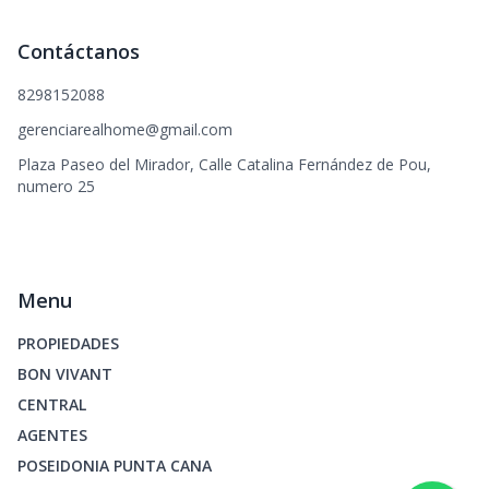
Contáctanos
8298152088
gerenciarealhome@gmail.com
Plaza Paseo del Mirador, Calle Catalina Fernández de Pou,
numero 25
Menu
PROPIEDADES
BON VIVANT
CENTRAL
AGENTES
POSEIDONIA PUNTA CANA