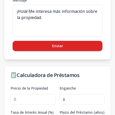
Mensaje
Enviar
Calculadora de Préstamos
Precio de la Propiedad
Enganche
Tasa de Interés Anual (%)
Plazo del Préstamo (años)