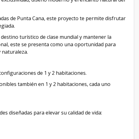
das de Punta Cana, este proyecto te permite disfrutar
egiada.
destino turístico de clase mundial y mantener la
ional, este se presenta como una oportunidad para
 naturaleza.
 configuraciones de 1 y 2 habitaciones.
ponibles también en 1 y 2 habitaciones, cada uno
es diseñadas para elevar su calidad de vida: