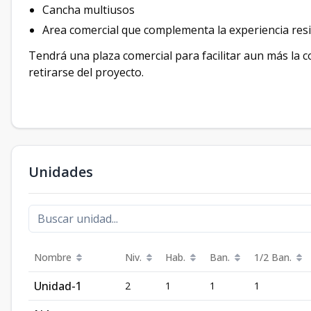
Cancha multiusos
Area comercial que complementa la experiencia resi
Tendrá una plaza comercial para facilitar aun más la 
retirarse del proyecto.
Unidades
Nombre
Niv.
Hab.
Ban.
1/2 Ban.
Unidad-1
2
1
1
1