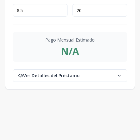
Pago Mensual Estimado
N/A
Ver Detalles del Préstamo