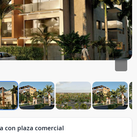
 con plaza comercial