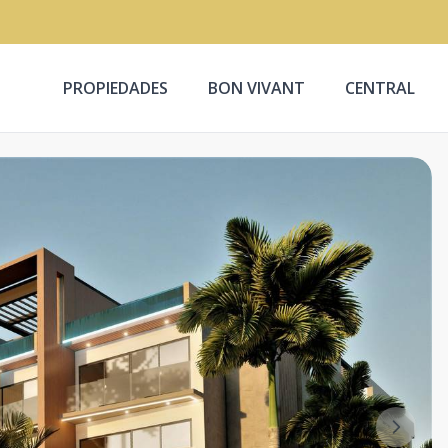
PROPIEDADES
BON VIVANT
CENTRAL