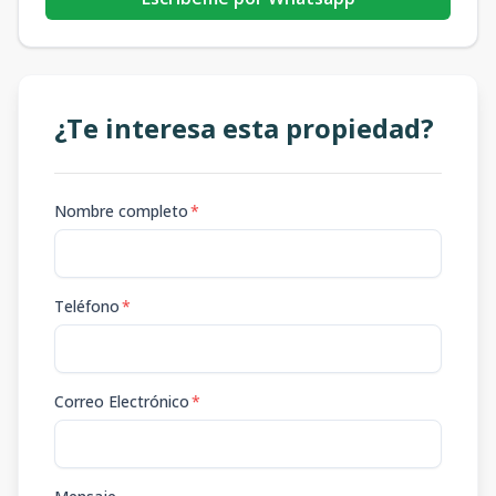
¿Te interesa esta propiedad?
Nombre completo
*
Teléfono
*
Correo Electrónico
*