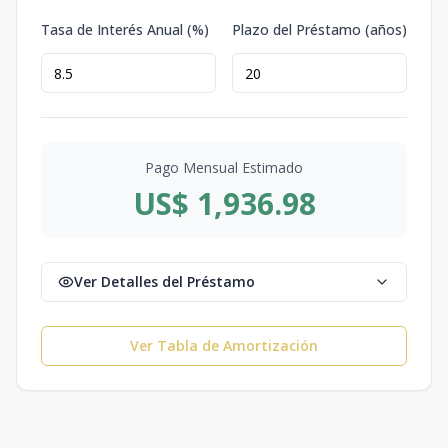
Tasa de Interés Anual (%)
Plazo del Préstamo (años)
Pago Mensual Estimado
US$ 1,936.98
Ver Detalles del Préstamo
Ver Tabla de Amortización