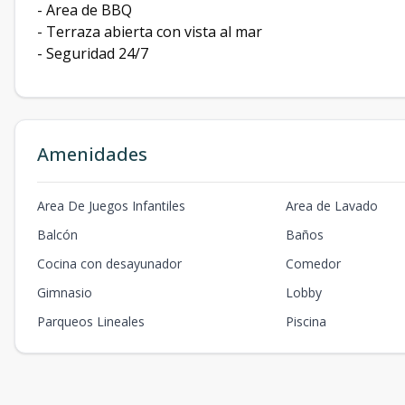
- Area de BBQ
- Terraza abierta con vista al mar
- Seguridad 24/7
Amenidades
Area De Juegos Infantiles
Area de Lavado
Balcón
Baños
Cocina con desayunador
Comedor
Gimnasio
Lobby
Parqueos Lineales
Piscina