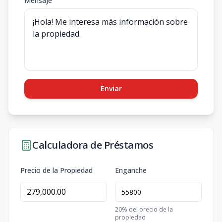
Mensaje
Enviar
Calculadora de Préstamos
Precio de la Propiedad
Enganche
20
% del precio de la
propiedad