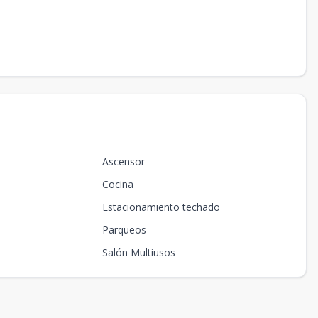
Ascensor
Cocina
Estacionamiento techado
Parqueos
Salón Multiusos