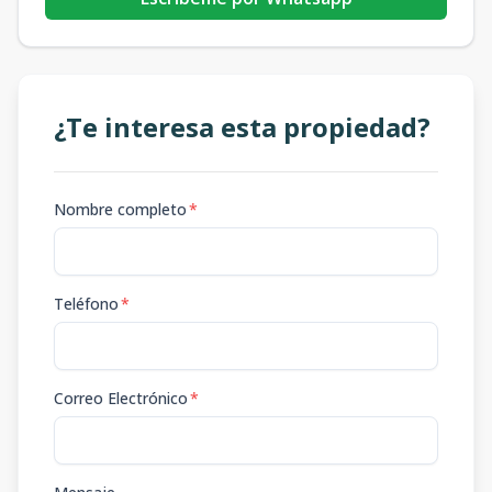
¿Te interesa esta propiedad?
Nombre completo
*
Teléfono
*
Correo Electrónico
*