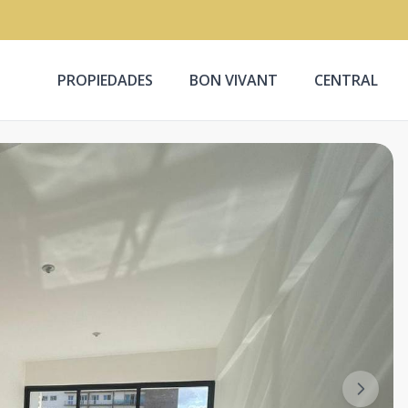
PROPIEDADES
BON VIVANT
CENTRAL