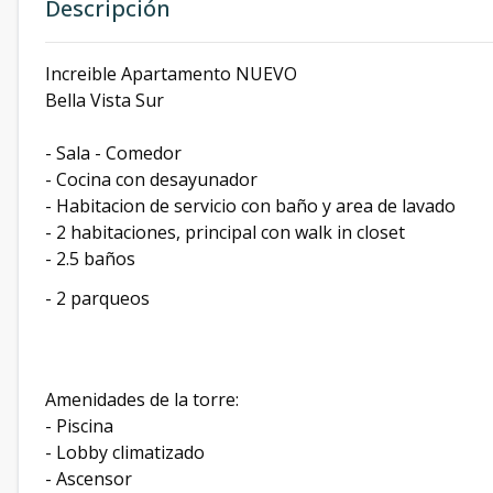
Descripción
Increible Apartamento NUEVO
Bella Vista Sur
- Sala - Comedor
- Cocina con desayunador
- Habitacion de servicio con baño y area de lavado
- 2 habitaciones, principal con walk in closet
- 2.5 baños
- 2 parqueos
Amenidades de la torre:
- Piscina
- Lobby climatizado
- Ascensor