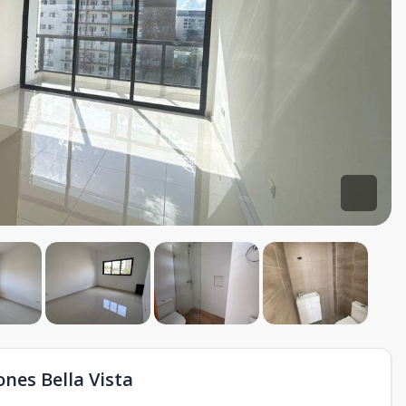
nes Bella Vista