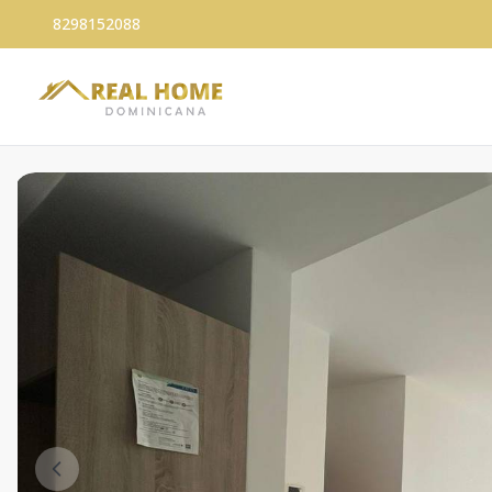
8298152088