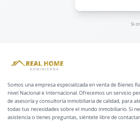
Si c
Somos una empresa especializada en venta de Bienes Raí
nivel Nacional e Internacional. Ofrecemos un servicio pe
de asesoría y consultoría inmobiliaria de calidad, para a
todas tus necesidades sobre el mundo inmobiliario. Si ne
asistencia o tienes preguntas, siéntete libre de contactar