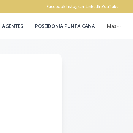
Facebook
Instagram
LinkedIn
YouTube
AGENTES
POSEIDONIA PUNTA CANA
Más