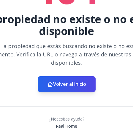
propiedad no existe o no 
disponible
 la propiedad que estás buscando no existe o no es
ento. Verifica la URL o navega a través de nuestras
disponibles.
Volver al inicio
¿Necesitas ayuda?
Real Home