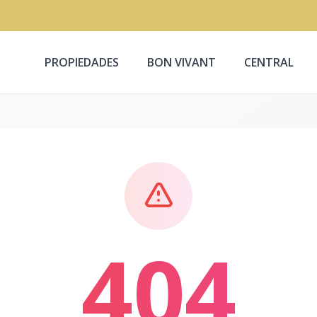
PROPIEDADES
BON VIVANT
CENTRAL
404