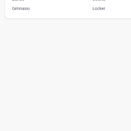
Gimnasio
Locker