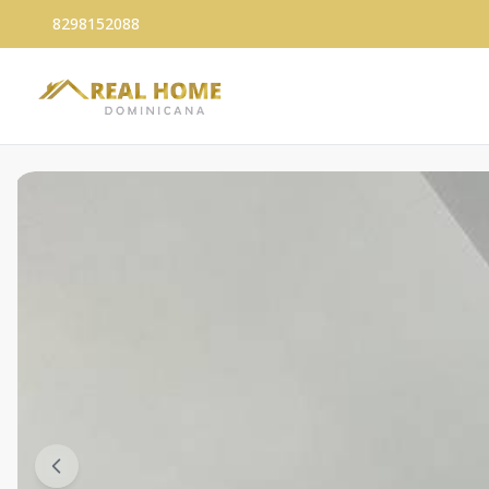
8298152088