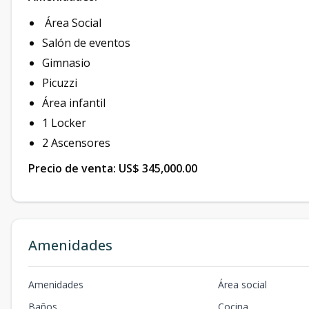
Área Social
Salón de eventos
Gimnasio
Picuzzi
Área infantil
1 Locker
2 Ascensores
Precio de venta: US$ 345,000.00
Amenidades
Amenidades
Área social
Baños
Cocina