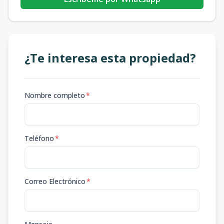
¿Te interesa esta propiedad?
Nombre completo
*
Teléfono
*
Correo Electrónico
*