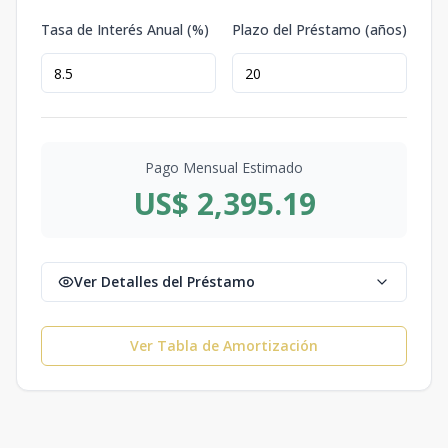
Tasa de Interés Anual (%)
Plazo del Préstamo (años)
Pago Mensual Estimado
US$ 2,395.19
Ver Detalles del Préstamo
Ver Tabla de Amortización