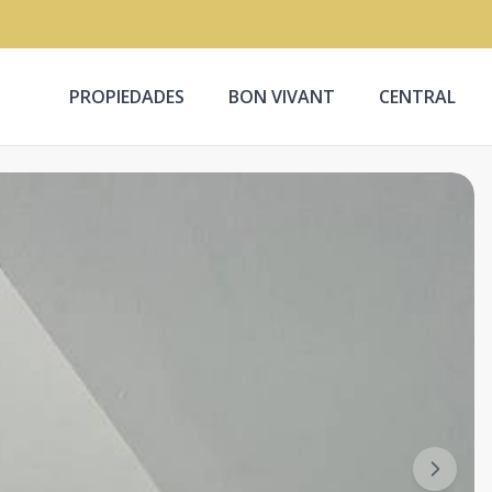
PROPIEDADES
BON VIVANT
CENTRAL