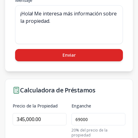
Mensaje
Enviar
Calculadora de Préstamos
Precio de la Propiedad
Enganche
20
% del precio de la
propiedad