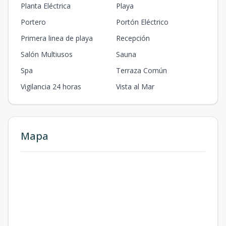
Planta Eléctrica
Playa
Portero
Portón Eléctrico
Primera linea de playa
Recepción
Salón Multiusos
Sauna
Spa
Terraza Común
Vigilancia 24 horas
Vista al Mar
Mapa