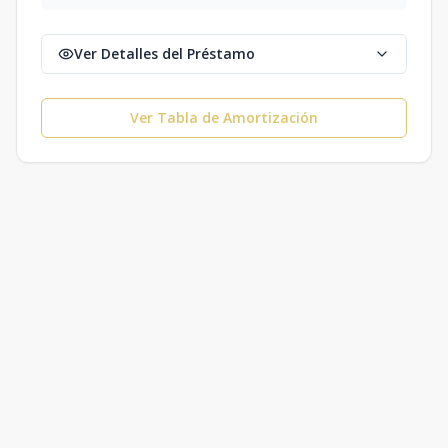
Ver Detalles del Préstamo
Ver Tabla de Amortización