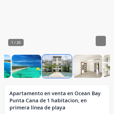
1
/
20
Apartamento en venta en Ocean Bay
Punta Cana de 1 habitacion, en
primera línea de playa