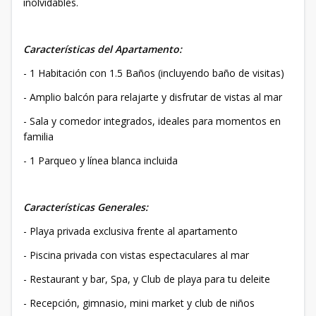
inolvidables.
Características del Apartamento:
- 1 Habitación con 1.5 Baños (incluyendo baño de visitas)
- Amplio balcón para relajarte y disfrutar de vistas al mar
- Sala y comedor integrados, ideales para momentos en
familia
- 1 Parqueo y línea blanca incluida
Características Generales:
- Playa privada exclusiva frente al apartamento
- Piscina privada con vistas espectaculares al mar
- Restaurant y bar, Spa, y Club de playa para tu deleite
- Recepción, gimnasio, mini market y club de niños