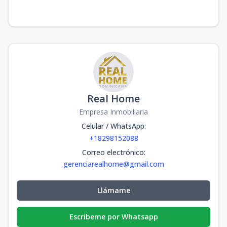
Real Home
Empresa Inmobiliaria
Celular / WhatsApp
:
+18298152088
Correo electrónico
:
gerenciarealhome@gmail.com
Llámame
Escribeme por Whatsapp