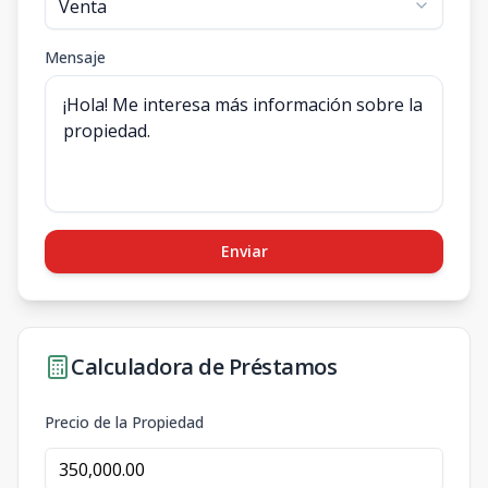
Mensaje
Enviar
Calculadora de Préstamos
Precio de la Propiedad