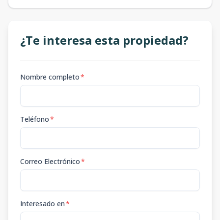
¿Te interesa esta propiedad?
Nombre completo
*
Teléfono
*
Correo Electrónico
*
Interesado en
*