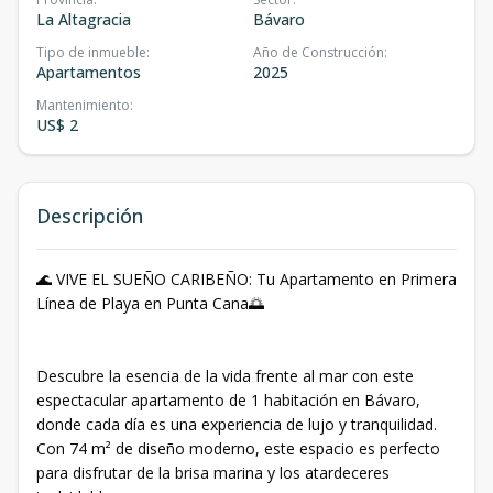
La Altagracia
Bávaro
Tipo de inmueble
:
Año de Construcción
:
Apartamentos
2025
Mantenimiento
:
US$ 2
Descripción
🌊 VIVE EL SUEÑO CARIBEÑO: Tu Apartamento en Primera
Línea de Playa en Punta Cana🌅
Descubre la esencia de la vida frente al mar con este
espectacular apartamento de 1 habitación en Bávaro,
donde cada día es una experiencia de lujo y tranquilidad.
Con 74 m² de diseño moderno, este espacio es perfecto
para disfrutar de la brisa marina y los atardeceres