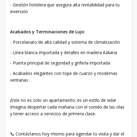
- Gestión hotelera que asegura alta rentabilidad para tu
inversión
Acabados y Terminaciones de Lujo:
- Porcelanato de alta calidad y sistema de climatización
- Línea blanca importada y detalles en madera italiana
- Puerta principal de seguridad y grifería importada
- Acabados elegantes con tope de cuarzo y modernas
ventanas
¡Este no es solo un apartamento; es un estilo de vida!
Imagina despertar cada mañana con el sonido de las olas
y tener acceso a servicios de primera clase.
📞 Contáctanos hoy mismo para agendar tu visita y dar el